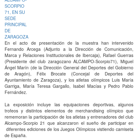
En el acto de presentación de la muestra han intervenido
Fernando Arcega (Adjunto a la Dirección de Comunicación,
Marca y Relaciones Institucionales de Ibercaja), Rafael Guerras
(Presidente del club zaragozano ALCAMPO-Scorpio71), Miguel
Ángel Marín (de la Dirección General del Deportes del Gobierno
de Aragón), Félix Brocate (Concejal de Deportes del
Ayuntamiento de Zaragoza), y los atletas olímpicos Luis María
Garriga, María Teresa Gargallo, Isabel Macías y Pedro Pablo
Fernández.
La exposición incluye las equipaciones deportivas, algunos
trofeos y distintos elementos de merchandising olímpico que
rememoran la participación de los atletas y entrenadores del club
Alcampo-Scorpio 21 que alcanzaron el sueño de participar en
diferentes ediciones de los Juegos Olímpicos vistiendo camiseta
de España.