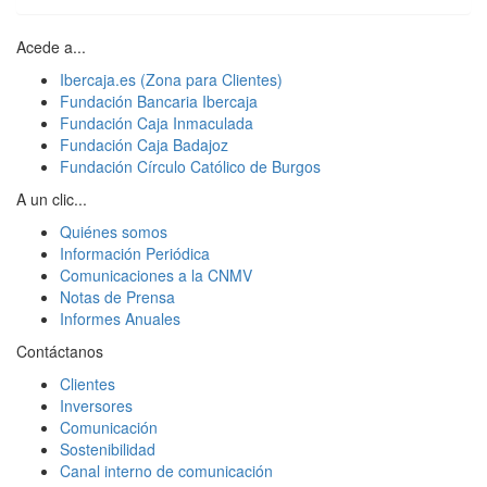
Acede a...
Ibercaja.es (Zona para Clientes)
Fundación Bancaria Ibercaja
Fundación Caja Inmaculada
Fundación Caja Badajoz
Fundación Círculo Católico de Burgos
A un clic...
Quiénes somos
Información Periódica
Comunicaciones a la CNMV
Notas de Prensa
Informes Anuales
Contáctanos
Clientes
Inversores
Comunicación
Sostenibilidad
Canal interno de comunicación