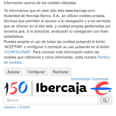
Información acerca de las cookies utilizadas
Te informamos que en este sitio web www.ibercaja.com,
titularidad de Ibercaja Banco, S.A., se utilizan cookies propias
técnicas que permiten el acceso a la navegación y a los servicios
que se ofrecen en el sitio web, y cookies propias gestionadas por
terceros que, si lo autorizas, analizarán tu navegación con fines
estadísticos.
Puedes aceptar el uso de todas las cookies pulsando el botón
“ACEPTAR” o configurar o rechazar su uso pulsando en el botón
“
CONFIGURAR
”. Para conocer más información sobre las
cookies que utilizamos o cómo eliminarlas, visita nuestra
Política
de cookies
.
Aceptar
Configurar
Rechazar
Información Comercial
Español
|
English