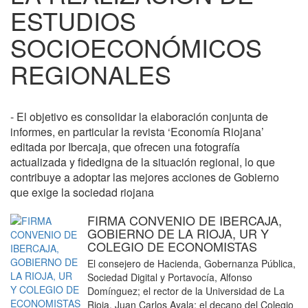
ESTUDIOS
SOCIOECONÓMICOS
REGIONALES
- El objetivo es consolidar la elaboración conjunta de
informes, en particular la revista ‘Economía Riojana’
editada por Ibercaja, que ofrecen una fotografía
actualizada y fidedigna de la situación regional, lo que
contribuye a adoptar las mejores acciones de Gobierno
que exige la sociedad riojana
FIRMA CONVENIO DE IBERCAJA,
GOBIERNO DE LA RIOJA, UR Y
COLEGIO DE ECONOMISTAS
El consejero de Hacienda, Gobernanza Pública,
Sociedad Digital y Portavocía, Alfonso
Domínguez; el rector de la Universidad de La
Rioja, Juan Carlos Ayala; el decano del Colegio