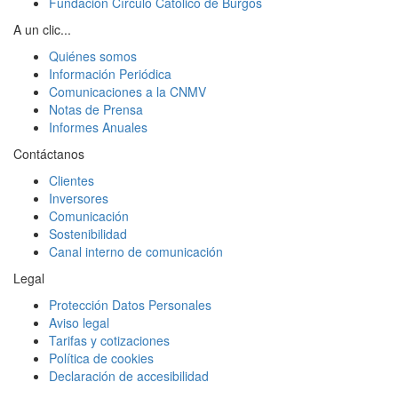
Fundación Círculo Católico de Burgos
A un clic...
Quiénes somos
Información Periódica
Comunicaciones a la CNMV
Notas de Prensa
Informes Anuales
Contáctanos
Clientes
Inversores
Comunicación
Sostenibilidad
Canal interno de comunicación
Legal
Protección Datos Personales
Aviso legal
Tarifas y cotizaciones
Política de cookies
Declaración de accesibilidad