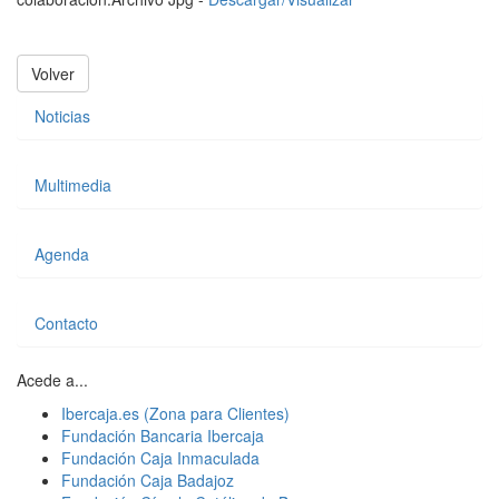
Volver
Noticias
Multimedia
Agenda
Contacto
Acede a...
Ibercaja.es (Zona para Clientes)
Fundación Bancaria Ibercaja
Fundación Caja Inmaculada
Fundación Caja Badajoz