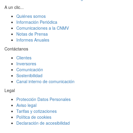
A un clic...
Quiénes somos
Información Periódica
Comunicaciones a la CNMV
Notas de Prensa
Informes Anuales
Contáctanos
Clientes
Inversores
Comunicación
Sostenibilidad
Canal interno de comunicación
Legal
Protección Datos Personales
Aviso legal
Tarifas y cotizaciones
Política de cookies
Declaración de accesibilidad