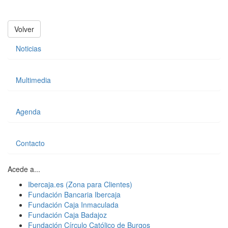
Volver
Noticias
Multimedia
Agenda
Contacto
Acede a...
Ibercaja.es (Zona para Clientes)
Fundación Bancaria Ibercaja
Fundación Caja Inmaculada
Fundación Caja Badajoz
Fundación Círculo Católico de Burgos