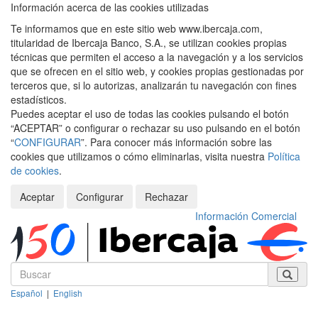
Información acerca de las cookies utilizadas
Te informamos que en este sitio web www.ibercaja.com,
titularidad de Ibercaja Banco, S.A., se utilizan cookies propias
técnicas que permiten el acceso a la navegación y a los servicios
que se ofrecen en el sitio web, y cookies propias gestionadas por
terceros que, si lo autorizas, analizarán tu navegación con fines
estadísticos.
Puedes aceptar el uso de todas las cookies pulsando el botón
“ACEPTAR” o configurar o rechazar su uso pulsando en el botón
“
CONFIGURAR
”. Para conocer más información sobre las
cookies que utilizamos o cómo eliminarlas, visita nuestra
Política
de cookies
.
Aceptar
Configurar
Rechazar
Información Comercial
Español
|
English