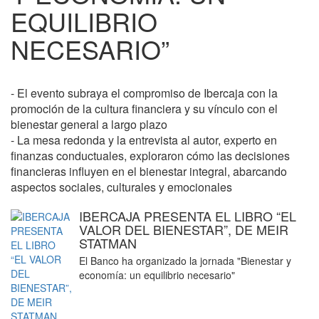
EQUILIBRIO
NECESARIO”
- El evento subraya el compromiso de Ibercaja con la
promoción de la cultura financiera y su vínculo con el
bienestar general a largo plazo
- La mesa redonda y la entrevista al autor, experto en
finanzas conductuales, exploraron cómo las decisiones
financieras influyen en el bienestar integral, abarcando
aspectos sociales, culturales y emocionales
IBERCAJA PRESENTA EL LIBRO “EL
VALOR DEL BIENESTAR”, DE MEIR
STATMAN
El Banco ha organizado la jornada "Bienestar y
economía: un equilibrio necesario"