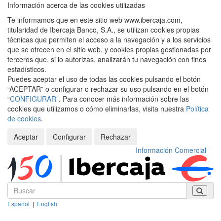
Información acerca de las cookies utilizadas
Te informamos que en este sitio web www.ibercaja.com,
titularidad de Ibercaja Banco, S.A., se utilizan cookies propias
técnicas que permiten el acceso a la navegación y a los servicios
que se ofrecen en el sitio web, y cookies propias gestionadas por
terceros que, si lo autorizas, analizarán tu navegación con fines
estadísticos.
Puedes aceptar el uso de todas las cookies pulsando el botón
“ACEPTAR” o configurar o rechazar su uso pulsando en el botón
“
CONFIGURAR
”. Para conocer más información sobre las
cookies que utilizamos o cómo eliminarlas, visita nuestra
Política
de cookies
.
Aceptar
Configurar
Rechazar
Información Comercial
Español
|
English