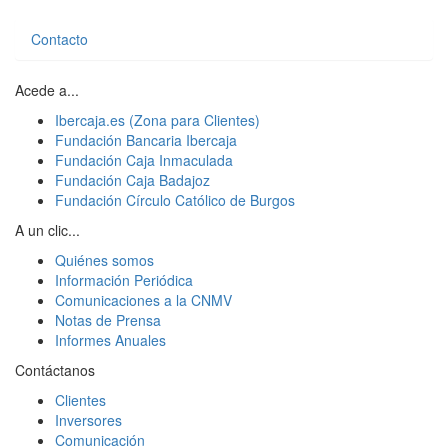
Contacto
Acede a...
Ibercaja.es (Zona para Clientes)
Fundación Bancaria Ibercaja
Fundación Caja Inmaculada
Fundación Caja Badajoz
Fundación Círculo Católico de Burgos
A un clic...
Quiénes somos
Información Periódica
Comunicaciones a la CNMV
Notas de Prensa
Informes Anuales
Contáctanos
Clientes
Inversores
Comunicación