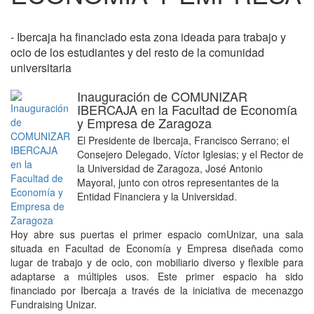
- Ibercaja ha financiado esta zona ideada para trabajo y
ocio de los estudiantes y del resto de la comunidad
universitaria
Inauguración de COMUNIZAR
IBERCAJA en la Facultad de Economía
y Empresa de Zaragoza
El Presidente de Ibercaja, Francisco Serrano; el
Consejero Delegado, Víctor Iglesias; y el Rector de
la Universidad de Zaragoza, José Antonio
Mayoral, junto con otros representantes de la
Entidad Financiera y la Universidad.
Hoy abre sus puertas el primer espacio comUnizar, una sala
situada en Facultad de Economía y Empresa diseñada como
lugar de trabajo y de ocio, con mobiliario diverso y flexible para
adaptarse a múltiples usos. Este primer espacio ha sido
financiado por Ibercaja a través de la iniciativa de mecenazgo
Fundraising Unizar.