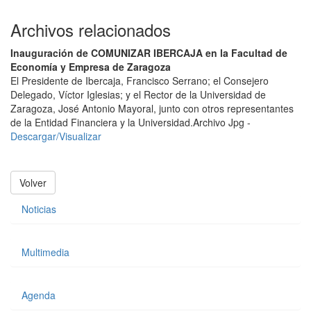
Archivos relacionados
Inauguración de COMUNIZAR IBERCAJA en la Facultad de
Economía y Empresa de Zaragoza
El Presidente de Ibercaja, Francisco Serrano; el Consejero
Delegado, Víctor Iglesias; y el Rector de la Universidad de
Zaragoza, José Antonio Mayoral, junto con otros representantes
de la Entidad Financiera y la Universidad.
Archivo Jpg -
Descargar/Visualizar
Volver
Noticias
Multimedia
Agenda