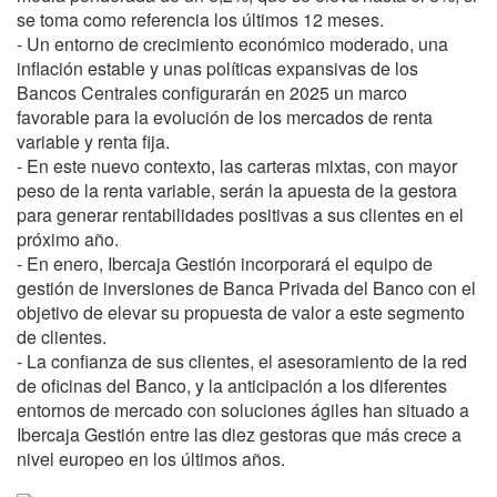
se toma como referencia los últimos 12 meses.
- Un entorno de crecimiento económico moderado, una
inflación estable y unas políticas expansivas de los
Bancos Centrales configurarán en 2025 un marco
favorable para la evolución de los mercados de renta
variable y renta fija.
- En este nuevo contexto, las carteras mixtas, con mayor
peso de la renta variable, serán la apuesta de la gestora
para generar rentabilidades positivas a sus clientes en el
próximo año.
- En enero, Ibercaja Gestión incorporará el equipo de
gestión de inversiones de Banca Privada del Banco con el
objetivo de elevar su propuesta de valor a este segmento
de clientes.
- La confianza de sus clientes, el asesoramiento de la red
de oficinas del Banco, y la anticipación a los diferentes
entornos de mercado con soluciones ágiles han situado a
Ibercaja Gestión entre las diez gestoras que más crece a
nivel europeo en los últimos años.