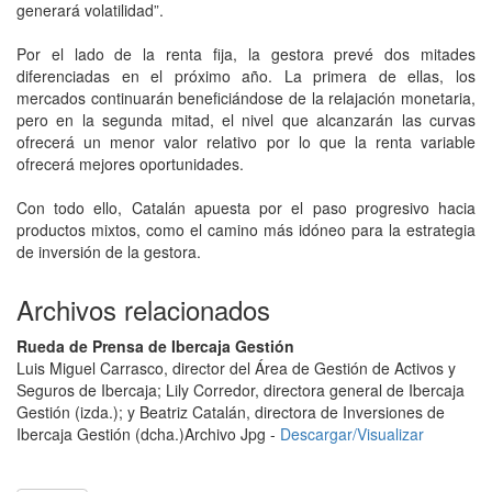
generará volatilidad”.
Por el lado de la renta fija, la gestora prevé dos mitades
diferenciadas en el próximo año. La primera de ellas, los
mercados continuarán beneficiándose de la relajación monetaria,
pero en la segunda mitad, el nivel que alcanzarán las curvas
ofrecerá un menor valor relativo por lo que la renta variable
ofrecerá mejores oportunidades.
Con todo ello, Catalán apuesta por el paso progresivo hacia
productos mixtos, como el camino más idóneo para la estrategia
de inversión de la gestora.
Archivos relacionados
Rueda de Prensa de Ibercaja Gestión
Luis Miguel Carrasco, director del Área de Gestión de Activos y
Seguros de Ibercaja; Lily Corredor, directora general de Ibercaja
Gestión (izda.); y Beatriz Catalán, directora de Inversiones de
Ibercaja Gestión (dcha.)
Archivo Jpg -
Descargar/Visualizar