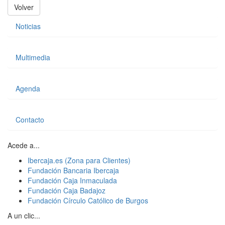
Volver
Noticias
Multimedia
Agenda
Contacto
Acede a...
Ibercaja.es (Zona para Clientes)
Fundación Bancaria Ibercaja
Fundación Caja Inmaculada
Fundación Caja Badajoz
Fundación Círculo Católico de Burgos
A un clic...