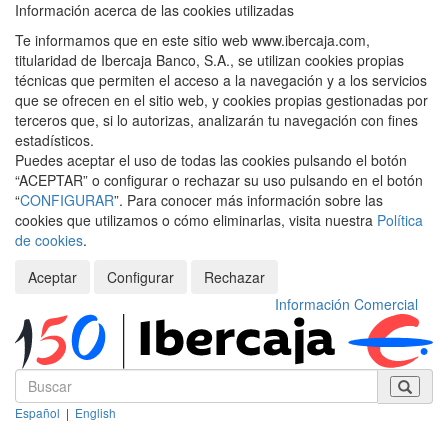
Información acerca de las cookies utilizadas
Te informamos que en este sitio web www.ibercaja.com,
titularidad de Ibercaja Banco, S.A., se utilizan cookies propias
técnicas que permiten el acceso a la navegación y a los servicios
que se ofrecen en el sitio web, y cookies propias gestionadas por
terceros que, si lo autorizas, analizarán tu navegación con fines
estadísticos.
Puedes aceptar el uso de todas las cookies pulsando el botón
“ACEPTAR” o configurar o rechazar su uso pulsando en el botón
“
CONFIGURAR
”. Para conocer más información sobre las
cookies que utilizamos o cómo eliminarlas, visita nuestra
Política
de cookies
.
Aceptar
Configurar
Rechazar
Información Comercial
Español
|
English