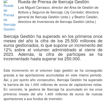
Rueda de Prensa de Ibercaja Gestión
Luis Miguel Carrasco, director del Área de Gestión de
Activos y Seguros de Ibercaja; Lily Corredor, directora
general de Ibercaja Gestión (izda.); y Beatriz Catalán,
directora de Inversiones de Ibercaja Gestión (dcha.)
Ibercaja Gestión ha superado en los primeros once
meses del año la cifra de los 25.500 millones de
euros gestionados, lo que supone un incremento del
12% sobre el volumen administrado al cierre de
2023. Además, la cifra de partícipes se ha
incrementado hasta superar los 250.000.
Este incremento en el volumen bajo gestión se ha conseguido
gracias a las aportaciones acumuladas en este mismo periodo.
Así, y por quinto año consecutivo, Ibercaja Gestión ha superado
la barrera de los 1.000 millones de euros de captaciones netas.
En concreto, la gestora de Ibercaja ha acumulado en los once
primeros meses del año 1.400 millones de euros de nuevas
aportaciones a sus fondos de inversión.