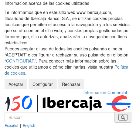
Información acerca de las cookies utilizadas
Te informamos que en este sitio web www.ibercaja.com,
titularidad de Ibercaja Banco, S.A., se utilizan cookies propias
técnicas que permiten el acceso a la navegación y a los servicios
que se ofrecen en el sitio web, y cookies propias gestionadas por
terceros que, si lo autorizas, analizarán tu navegación con fines
estadísticos.
Puedes aceptar el uso de todas las cookies pulsando el botón
“ACEPTAR” o configurar o rechazar su uso pulsando en el botón
“
CONFIGURAR
”. Para conocer más información sobre las
cookies que utilizamos o cómo eliminarlas, visita nuestra
Política
de cookies
.
Aceptar
Configurar
Rechazar
Información Comercial
Español
|
English