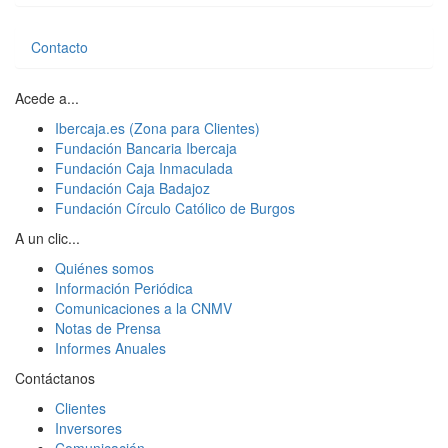
Contacto
Acede a...
Ibercaja.es (Zona para Clientes)
Fundación Bancaria Ibercaja
Fundación Caja Inmaculada
Fundación Caja Badajoz
Fundación Círculo Católico de Burgos
A un clic...
Quiénes somos
Información Periódica
Comunicaciones a la CNMV
Notas de Prensa
Informes Anuales
Contáctanos
Clientes
Inversores
Comunicación