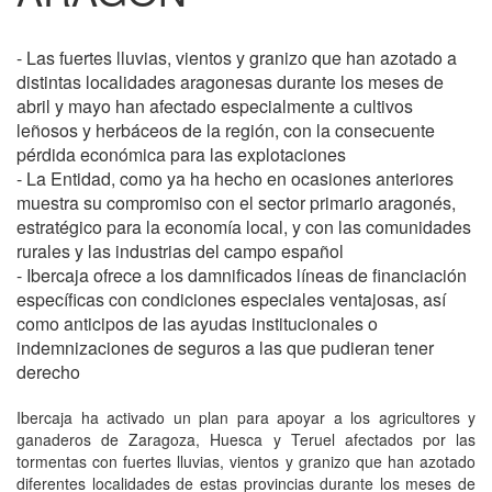
- Las fuertes lluvias, vientos y granizo que han azotado a
distintas localidades aragonesas durante los meses de
abril y mayo han afectado especialmente a cultivos
leñosos y herbáceos de la región, con la consecuente
pérdida económica para las explotaciones
- La Entidad, como ya ha hecho en ocasiones anteriores
muestra su compromiso con el sector primario aragonés,
estratégico para la economía local, y con las comunidades
rurales y las industrias del campo español
- Ibercaja ofrece a los damnificados líneas de financiación
específicas con condiciones especiales ventajosas, así
como anticipos de las ayudas institucionales o
indemnizaciones de seguros a las que pudieran tener
derecho
Ibercaja ha activado un plan para apoyar a los agricultores y
ganaderos de Zaragoza, Huesca y Teruel afectados por las
tormentas con fuertes lluvias, vientos y granizo que han azotado
diferentes localidades de estas provincias durante los meses de