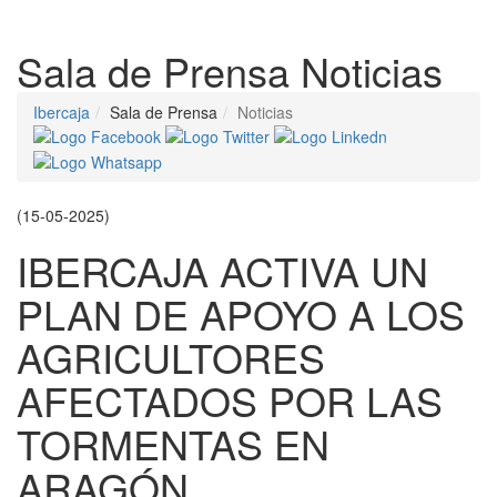
Despleg
Sala de Prensa
Noticias
Ibercaja
Sala de Prensa
Noticias
(15-05-2025)
IBERCAJA ACTIVA UN
PLAN DE APOYO A LOS
AGRICULTORES
AFECTADOS POR LAS
TORMENTAS EN
ARAGÓN