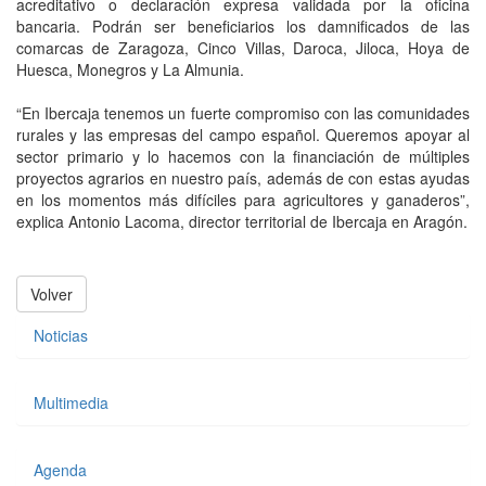
acreditativo o declaración expresa validada por la oficina
bancaria. Podrán ser beneficiarios los damnificados de las
comarcas de Zaragoza, Cinco Villas, Daroca, Jiloca, Hoya de
Huesca, Monegros y La Almunia.
“En Ibercaja tenemos un fuerte compromiso con las comunidades
rurales y las empresas del campo español. Queremos apoyar al
sector primario y lo hacemos con la financiación de múltiples
proyectos agrarios en nuestro país, además de con estas ayudas
en los momentos más difíciles para agricultores y ganaderos”,
explica Antonio Lacoma, director territorial de Ibercaja en Aragón.
Volver
Noticias
Multimedia
Agenda