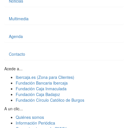
Noticias
Multimedia
Agenda
Contacto
Acede a...
Ibercaja.es (Zona para Clientes)
Fundación Bancaria Ibercaja
Fundación Caja Inmaculada
Fundación Caja Badajoz
Fundación Círculo Católico de Burgos
A un clic...
Quiénes somos
Información Periódica