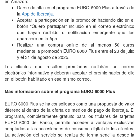
en Amazon:
Darse de alta en el programa EURO 6000 Plus a través de
la
App de Ibercaja.
Aceptar la participación en la promoción haciendo clic en el
botón “Quiero participar” incluido en el correo electrónico
que hayan recibido o notificación emergente que les
aparecerá en la App.
Realizar una compra online de al menos 50 euros
mediante la promoción EURO 6000 Plus entre el 23 de julio
y el 31 de agosto de 2025.
Los clientes que resulten premiados recibirán un correo
electrónico informativo y deberán aceptar el premio haciendo clic
en el botón habilitado en ese mismo correo.
Más información sobre el programa EURO 6000 Plus
EURO 6000 Plus se ha consolidado como una propuesta de valor
diferencial dentro de la oferta de medios de pago de Ibercaja. El
programa, completamente gratuito para los titulares de tarjetas
EURO 6000 del Banco, permite acceder a ventajas exclusivas
adaptadas a las necesidades de consumo digital de los clientes.
La activación del servicio se realiza de forma sencilla desde la