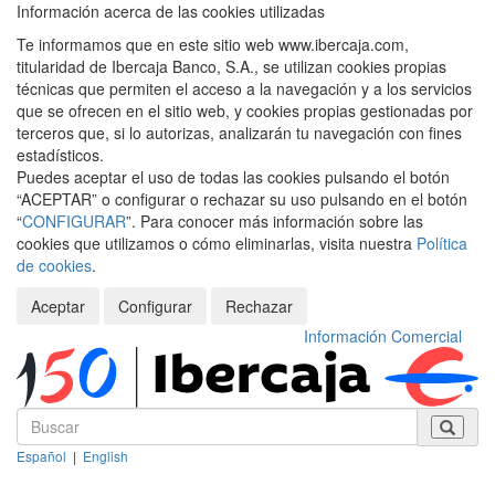
Información acerca de las cookies utilizadas
Te informamos que en este sitio web www.ibercaja.com,
titularidad de Ibercaja Banco, S.A., se utilizan cookies propias
técnicas que permiten el acceso a la navegación y a los servicios
que se ofrecen en el sitio web, y cookies propias gestionadas por
terceros que, si lo autorizas, analizarán tu navegación con fines
estadísticos.
Puedes aceptar el uso de todas las cookies pulsando el botón
“ACEPTAR” o configurar o rechazar su uso pulsando en el botón
“
CONFIGURAR
”. Para conocer más información sobre las
cookies que utilizamos o cómo eliminarlas, visita nuestra
Política
de cookies
.
Aceptar
Configurar
Rechazar
Información Comercial
Español
|
English