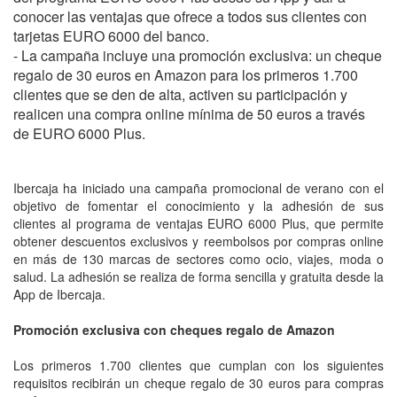
conocer las ventajas que ofrece a todos sus clientes con
tarjetas EURO 6000 del banco. ​
- La campaña incluye una promoción exclusiva: un cheque
regalo de 30 euros en Amazon para los primeros 1.700
clientes que se den de alta, activen su participación y
realicen una compra online mínima de 50 euros a través
de EURO 6000 Plus.
Ibercaja ha iniciado una campaña promocional de verano con el
objetivo de fomentar el conocimiento y la adhesión de sus
clientes al programa de ventajas EURO 6000 Plus, que permite
obtener descuentos exclusivos y reembolsos por compras online
en más de 130 marcas de sectores como ocio, viajes, moda o
salud. La adhesión se realiza de forma sencilla y gratuita desde la
App de Ibercaja.
Promoción exclusiva con cheques regalo de Amazon
Los primeros 1.700 clientes que cumplan con los siguientes
requisitos recibirán un cheque regalo de 30 euros para compras