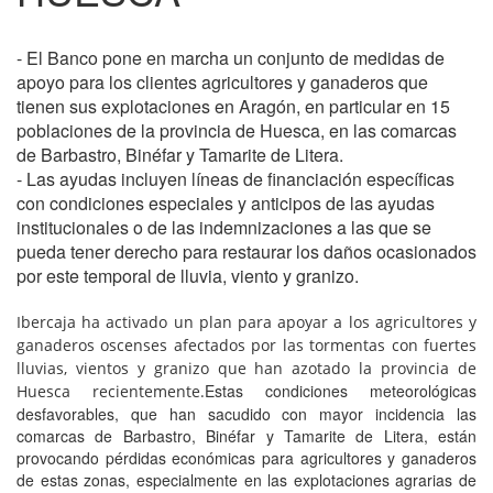
- El Banco pone en marcha un conjunto de medidas de
apoyo para los clientes agricultores y ganaderos que
tienen sus explotaciones en Aragón, en particular en 15
poblaciones de la provincia de Huesca, en las comarcas
de Barbastro, Binéfar y Tamarite de Litera.
- Las ayudas incluyen líneas de financiación específicas
con condiciones especiales y anticipos de las ayudas
institucionales o de las indemnizaciones a las que se
pueda tener derecho para restaurar los daños ocasionados
por este temporal de lluvia, viento y granizo.
Ibercaja ha activado un plan para apoyar a los agricultores y
ganaderos oscenses afectados por las tormentas con fuertes
lluvias, vientos y granizo que han azotado la provincia de
Estas condiciones meteorológicas
Huesca recientemente.
desfavorables, que han sacudido con mayor incidencia las
comarcas de Barbastro, Binéfar y Tamarite de Litera, están
provocando pérdidas económicas para agricultores y ganaderos
de estas zonas, especialmente en las explotaciones agrarias de