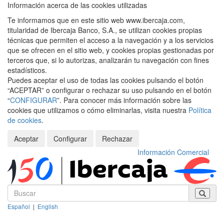
Información acerca de las cookies utilizadas
Te informamos que en este sitio web www.ibercaja.com,
titularidad de Ibercaja Banco, S.A., se utilizan cookies propias
técnicas que permiten el acceso a la navegación y a los servicios
que se ofrecen en el sitio web, y cookies propias gestionadas por
terceros que, si lo autorizas, analizarán tu navegación con fines
estadísticos.
Puedes aceptar el uso de todas las cookies pulsando el botón
“ACEPTAR” o configurar o rechazar su uso pulsando en el botón
“
CONFIGURAR
”. Para conocer más información sobre las
cookies que utilizamos o cómo eliminarlas, visita nuestra
Política
de cookies
.
Aceptar
Configurar
Rechazar
Información Comercial
Español
|
English