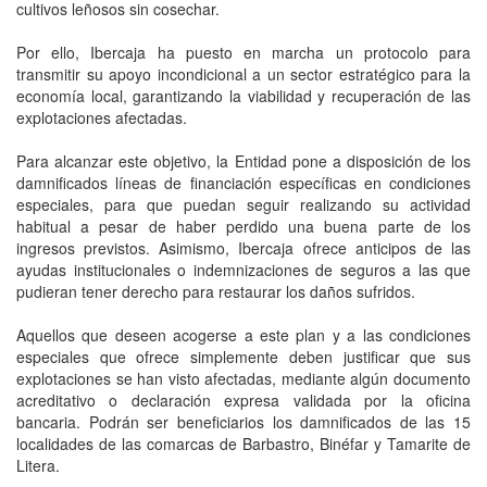
cultivos leñosos sin cosechar.
Por ello, Ibercaja ha puesto en marcha un protocolo para
transmitir su apoyo incondicional a un sector estratégico para la
economía local, garantizando la viabilidad y recuperación de las
explotaciones afectadas.
Para alcanzar este objetivo, la Entidad pone a disposición de los
damnificados líneas de financiación específicas en condiciones
especiales, para que puedan seguir realizando su actividad
habitual a pesar de haber perdido una buena parte de los
ingresos previstos. Asimismo, Ibercaja ofrece anticipos de las
ayudas institucionales o indemnizaciones de seguros a las que
pudieran tener derecho para restaurar los daños sufridos.
Aquellos que deseen acogerse a este plan y a las condiciones
especiales que ofrece simplemente deben justificar que sus
explotaciones se han visto afectadas, mediante algún documento
acreditativo o declaración expresa validada por la oficina
bancaria. Podrán ser beneficiarios los damnificados de las 15
localidades de las comarcas de Barbastro, Binéfar y Tamarite de
Litera.