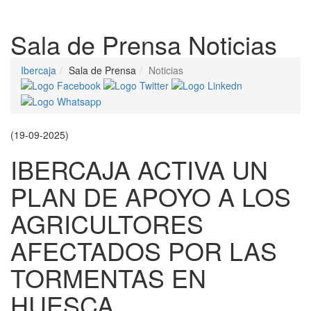
Despleg
Sala de Prensa
Noticias
Ibercaja
Sala de Prensa
Noticias
(19-09-2025)
IBERCAJA ACTIVA UN
PLAN DE APOYO A LOS
AGRICULTORES
AFECTADOS POR LAS
TORMENTAS EN
HUESCA