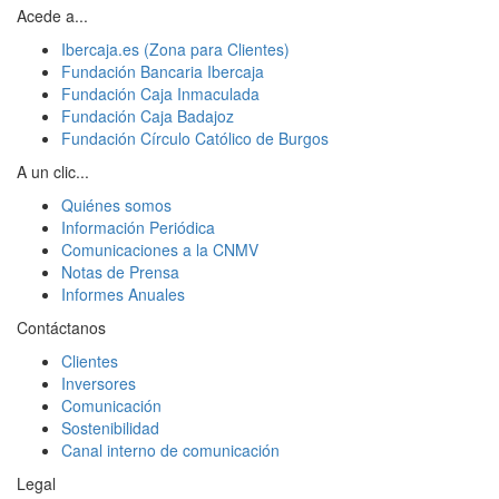
Acede a...
Ibercaja.es (Zona para Clientes)
Fundación Bancaria Ibercaja
Fundación Caja Inmaculada
Fundación Caja Badajoz
Fundación Círculo Católico de Burgos
A un clic...
Quiénes somos
Información Periódica
Comunicaciones a la CNMV
Notas de Prensa
Informes Anuales
Contáctanos
Clientes
Inversores
Comunicación
Sostenibilidad
Canal interno de comunicación
Legal