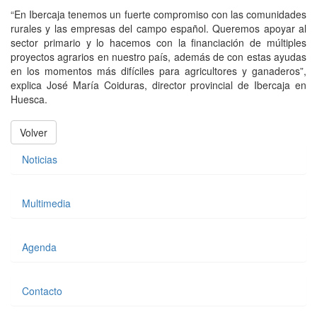
“En Ibercaja tenemos un fuerte compromiso con las comunidades
rurales y las empresas del campo español. Queremos apoyar al
sector primario y lo hacemos con la financiación de múltiples
proyectos agrarios en nuestro país, además de con estas ayudas
en los momentos más difíciles para agricultores y ganaderos”,
explica José María Coiduras, director provincial de Ibercaja en
Huesca.
Volver
Noticias
Multimedia
Agenda
Contacto