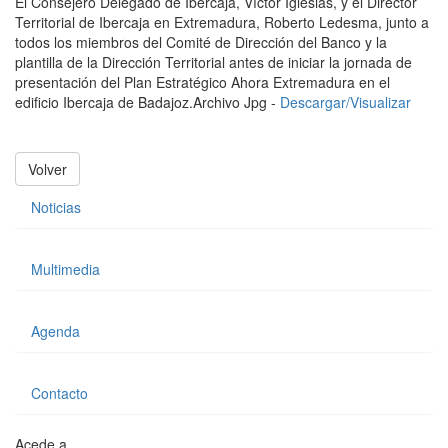
El Consejero Delegado de Ibercaja, Víctor Iglesias, y el Director
Territorial de Ibercaja en Extremadura, Roberto Ledesma, junto a
todos los miembros del Comité de Dirección del Banco y la
plantilla de la Dirección Territorial antes de iniciar la jornada de
presentación del Plan Estratégico Ahora Extremadura en el
edificio Ibercaja de Badajoz.
Archivo Jpg -
Descargar/Visualizar
Volver
Noticias
Multimedia
Agenda
Contacto
Acede a...