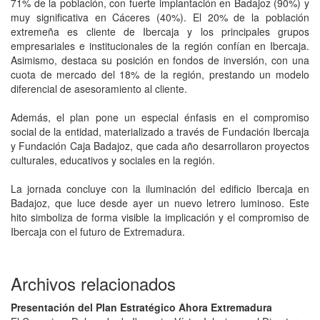
71% de la población, con fuerte implantación en Badajoz (90%) y
muy significativa en Cáceres (40%). El 20% de la población
extremeña es cliente de Ibercaja y los principales grupos
empresariales e institucionales de la región confían en Ibercaja.
Asimismo, destaca su posición en fondos de inversión, con una
cuota de mercado del 18% de la región, prestando un modelo
diferencial de asesoramiento al cliente.
Además, el plan pone un especial énfasis en el compromiso
social de la entidad, materializado a través de Fundación Ibercaja
y Fundación Caja Badajoz, que cada año desarrollaron proyectos
culturales, educativos y sociales en la región.
La jornada concluye con la iluminación del edificio Ibercaja en
Badajoz, que luce desde ayer un nuevo letrero luminoso. Este
hito simboliza de forma visible la implicación y el compromiso de
Ibercaja con el futuro de Extremadura.
Archivos relacionados
Presentación del Plan Estratégico Ahora Extremadura