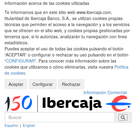
Información acerca de las cookies utilizadas
Te informamos que en este sitio web www.ibercaja.com,
titularidad de Ibercaja Banco, S.A., se utilizan cookies propias
técnicas que permiten el acceso a la navegación y a los servicios
que se ofrecen en el sitio web, y cookies propias gestionadas por
terceros que, si lo autorizas, analizarán tu navegación con fines
estadísticos.
Puedes aceptar el uso de todas las cookies pulsando el botón
“ACEPTAR” o configurar o rechazar su uso pulsando en el botón
“
CONFIGURAR
”. Para conocer más información sobre las
cookies que utilizamos o cómo eliminarlas, visita nuestra
Política
de cookies
.
Aceptar
Configurar
Rechazar
Información Comercial
Español
|
English