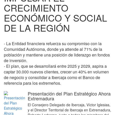
CRECIMIENTO
ECONÓMICO Y SOCIAL
DE LA REGIÓN
- La Entidad financiera refuerza su compromiso con la
Comunidad Autónoma, donde ya atiende al 71% de la
población y mantiene una posición de liderazgo en fondos
de inversión.
- El plan, que se desarrollará entre 2025 y 2029, aspira a
captar 30.000 nuevos clientes, crecer un 40% en volumen
de negocio y consolidar a Ibercaja como el Banco de
referencia para los extremeños.
Presentación del Plan Estratégico Ahora
Extremadura
El Consejero Delegado de Ibercaja, Víctor Iglesias,
y el Director Territorial de Ibercaja en Extremadura,
Roberto Ledesma, junto a todos los miembros del