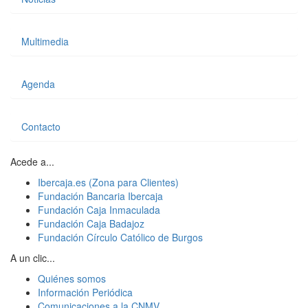
Multimedia
Agenda
Contacto
Acede a...
Ibercaja.es (Zona para Clientes)
Fundación Bancaria Ibercaja
Fundación Caja Inmaculada
Fundación Caja Badajoz
Fundación Círculo Católico de Burgos
A un clic...
Quiénes somos
Información Periódica
Comunicaciones a la CNMV