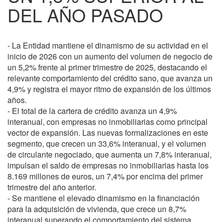
DEL AÑO PASADO
- La Entidad mantiene el dinamismo de su actividad en el
inicio de 2026 con un aumento del volumen de negocio de
un 5,2% frente al primer trimestre de 2025, destacando el
relevante comportamiento del crédito sano, que avanza un
4,9% y registra el mayor ritmo de expansión de los últimos
años.
- El total de la cartera de crédito avanza un 4,9%
interanual, con empresas no inmobiliarias como principal
vector de expansión. Las nuevas formalizaciones en este
segmento, que crecen un 33,6% interanual, y el volumen
de circulante negociado, que aumenta un 7,8% interanual,
impulsan el saldo de empresas no inmobiliarias hasta los
8.169 millones de euros, un 7,4% por encima del primer
trimestre del año anterior.
- Se mantiene el elevado dinamismo en la financiación
para la adquisición de vivienda, que crece un 8,7%
interanual superando el comportamiento del sistema.