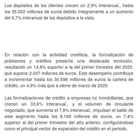
Los depósitos de los clientes crecen un 2,9% interanual., hasta
los 35.052 millones de euros debido íntegramente a un aumento
del 6,7% interanual de los depósitos a la vista.
En relación con la actividad crediticia, la formalización de
préstamos y créditos presenta una destacada evolución,
resultando un 14,8% superior a la del primer trimestre del 2025,
que supone 2.037 millones de euros. Este desempeño contribuye
a incrementar hasta los 30.598 millones de euros la cartera de
crédito, un 4,9% más que a cierre de marzo de 2025.
Las formalizaciones de crédito a empresas no inmobiliarias, que
crecen un 33,6% interanual., y el volumen de circulante
negociado, que aumenta el 7,8% interanual., impulsan el saldo de
este segmento hasta los 8.169 millones de euros, un 7,4%
superior al del primer trimestre del año anterior, configurándose
como el principal vector de expansión del crédito en el periodo.