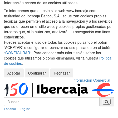
Información acerca de las cookies utilizadas
Te informamos que en este sitio web www.ibercaja.com,
titularidad de Ibercaja Banco, S.A., se utilizan cookies propias
técnicas que permiten el acceso a la navegación y a los servicios
que se ofrecen en el sitio web, y cookies propias gestionadas por
terceros que, si lo autorizas, analizarán tu navegación con fines
estadísticos.
Puedes aceptar el uso de todas las cookies pulsando el botón
“ACEPTAR” o configurar o rechazar su uso pulsando en el botón
“
CONFIGURAR
”. Para conocer más información sobre las
cookies que utilizamos o cómo eliminarlas, visita nuestra
Política
de cookies
.
Aceptar
Configurar
Rechazar
Información Comercial
Español
|
English