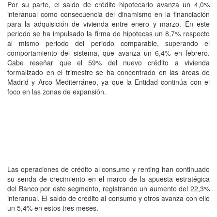
Por su parte, el saldo de crédito hipotecario avanza un 4,0%
interanual como consecuencia del dinamismo en la financiación
para la adquisición de vivienda entre enero y marzo. En este
periodo se ha impulsado la firma de hipotecas un 8,7% respecto
al mismo periodo del periodo comparable, superando el
comportamiento del sistema, que avanza un 6,4% en febrero.
Cabe reseñar que el 59% del nuevo crédito a vivienda
formalizado en el trimestre se ha concentrado en las áreas de
Madrid y Arco Mediterráneo, ya que la Entidad continúa con el
foco en las zonas de expansión.
Las operaciones de crédito al consumo y renting han continuado
su senda de crecimiento en el marco de la apuesta estratégica
del Banco por este segmento, registrando un aumento del 22,3%
interanual. El saldo de crédito al consumo y otros avanza con ello
un 5,4% en estos tres meses.