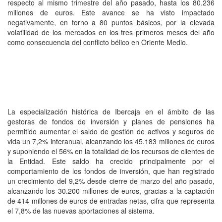
respecto al mismo trimestre del año pasado, hasta los 80.236
millones de euros. Este avance se ha visto impactado
negativamente, en torno a 80 puntos básicos, por la elevada
volatilidad de los mercados en los tres primeros meses del año
como consecuencia del conflicto bélico en Oriente Medio.
La especialización histórica de Ibercaja en el ámbito de las
gestoras de fondos de inversión y planes de pensiones ha
permitido aumentar el saldo de gestión de activos y seguros de
vida un 7,2% interanual, alcanzando los 45.183 millones de euros
y suponiendo el 56% en la totalidad de los recursos de clientes de
la Entidad. Este saldo ha crecido principalmente por el
comportamiento de los fondos de inversión, que han registrado
un crecimiento del 9,2% desde cierre de marzo del año pasado,
alcanzando los 30.200 millones de euros, gracias a la captación
de 414 millones de euros de entradas netas, cifra que representa
el 7,8% de las nuevas aportaciones al sistema.