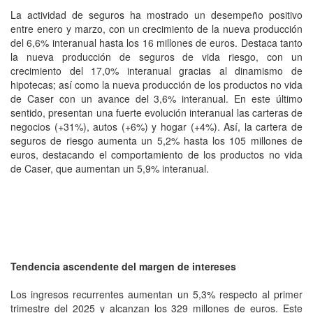
La actividad de seguros ha mostrado un desempeño positivo
entre enero y marzo, con un crecimiento de la nueva producción
del 6,6% interanual hasta los 16 millones de euros. Destaca tanto
la nueva producción de seguros de vida riesgo, con un
crecimiento del 17,0% interanual gracias al dinamismo de
hipotecas; así como la nueva producción de los productos no vida
de Caser con un avance del 3,6% interanual. En este último
sentido, presentan una fuerte evolución interanual las carteras de
negocios (+31%), autos (+6%) y hogar (+4%). Así, la cartera de
seguros de riesgo aumenta un 5,2% hasta los 105 millones de
euros, destacando el comportamiento de los productos no vida
de Caser, que aumentan un 5,9% interanual.
Tendencia ascendente del margen de intereses
Los ingresos recurrentes aumentan un 5,3% respecto al primer
trimestre del 2025 y alcanzan los 329 millones de euros. Este