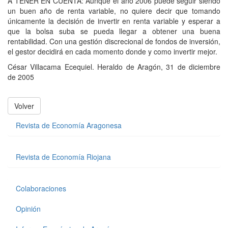
A TENER EN CUENTA: Aunque el año 2006 puede seguir siendo
un buen año de renta variable, no quiere decir que tomando
únicamente la decisión de invertir en renta variable y esperar a
que la bolsa suba se pueda llegar a obtener una buena
rentabilidad. Con una gestión discrecional de fondos de inversión,
el gestor decidirá en cada momento donde y como invertir mejor.
César Villacama Ecequiel. Heraldo de Aragón, 31 de diciembre
de 2005
Volver
Revista de Economía Aragonesa
Revista de Economía Riojana
Colaboraciones
Opinión