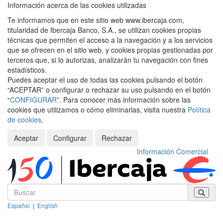
Información acerca de las cookies utilizadas
Te informamos que en este sitio web www.ibercaja.com,
titularidad de Ibercaja Banco, S.A., se utilizan cookies propias
técnicas que permiten el acceso a la navegación y a los servicios
que se ofrecen en el sitio web, y cookies propias gestionadas por
terceros que, si lo autorizas, analizarán tu navegación con fines
estadísticos.
Puedes aceptar el uso de todas las cookies pulsando el botón
“ACEPTAR” o configurar o rechazar su uso pulsando en el botón
“
CONFIGURAR
”. Para conocer más información sobre las
cookies que utilizamos o cómo eliminarlas, visita nuestra
Política
de cookies
.
Aceptar
Configurar
Rechazar
Información Comercial
Español
|
English