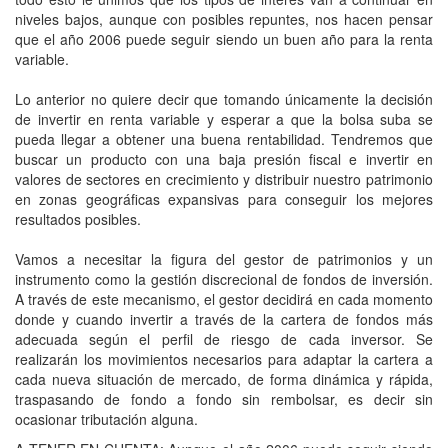
niveles bajos, aunque con posibles repuntes, nos hacen pensar
que el año 2006 puede seguir siendo un buen año para la renta
variable.
Lo anterior no quiere decir que tomando únicamente la decisión
de invertir en renta variable y esperar a que la bolsa suba se
pueda llegar a obtener una buena rentabilidad. Tendremos que
buscar un producto con una baja presión fiscal e invertir en
valores de sectores en crecimiento y distribuir nuestro patrimonio
en zonas geográficas expansivas para conseguir los mejores
resultados posibles.
Vamos a necesitar la figura del gestor de patrimonios y un
instrumento como la gestión discrecional de fondos de inversión.
A través de este mecanismo, el gestor decidirá en cada momento
donde y cuando invertir a través de la cartera de fondos más
adecuada según el perfil de riesgo de cada inversor. Se
realizarán los movimientos necesarios para adaptar la cartera a
cada nueva situación de mercado, de forma dinámica y rápida,
traspasando de fondo a fondo sin rembolsar, es decir sin
ocasionar tributación alguna.