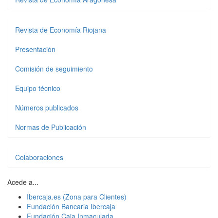
Revista de Economía Riojana
Presentación
Comisión de seguimiento
Equipo técnico
Números publicados
Normas de Publicación
Colaboraciones
Acede a...
Ibercaja.es (Zona para Clientes)
Fundación Bancaria Ibercaja
Fundación Caja Inmaculada