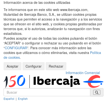
Información acerca de las cookies utilizadas
Te informamos que en este sitio web www.ibercaja.com,
titularidad de Ibercaja Banco, S.A., se utilizan cookies propias
técnicas que permiten el acceso a la navegación y a los servicios
que se ofrecen en el sitio web, y cookies propias gestionadas por
terceros que, si lo autorizas, analizarán tu navegación con fines
estadísticos.
Puedes aceptar el uso de todas las cookies pulsando el botón
“ACEPTAR” o configurar o rechazar su uso pulsando en el botón
“
CONFIGURAR
”. Para conocer más información sobre las
cookies que utilizamos o cómo eliminarlas, visita nuestra
Política
de cookies
.
Aceptar
Configurar
Rechazar
Información Comercial
Español
|
English