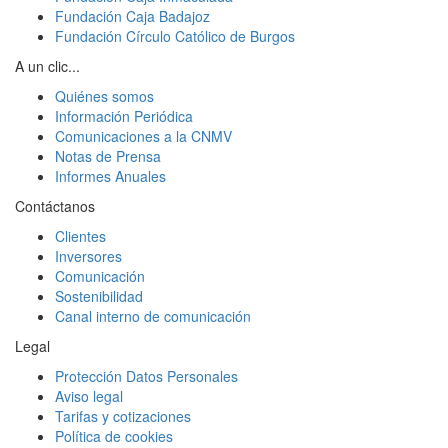
Fundación Caja Badajoz
Fundación Círculo Católico de Burgos
A un clic...
Quiénes somos
Información Periódica
Comunicaciones a la CNMV
Notas de Prensa
Informes Anuales
Contáctanos
Clientes
Inversores
Comunicación
Sostenibilidad
Canal interno de comunicación
Legal
Protección Datos Personales
Aviso legal
Tarifas y cotizaciones
Política de cookies