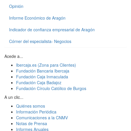
Opinión
Informe Económico de Aragón
Indicador de confianza empresarial de Aragón
Córner del especialista- Negocios
Acede a...
Ibercaja.es (Zona para Clientes)
Fundación Bancaria Ibercaja
Fundación Caja Inmaculada
Fundación Caja Badajoz
Fundación Círculo Católico de Burgos
A un clic...
Quiénes somos
Información Periódica
Comunicaciones a la CNMV
Notas de Prensa
Informes Anuales