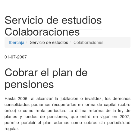
Despleg
Servicio de estudios
Colaboraciones
Ibercaja
Servicio de estudios
Colaboraciones
01-07-2007
Cobrar el plan de
pensiones
Hasta 2006, al alcanzar la jubilación o invalidez, los derechos
consolidados podíamos recuperarlos en forma de capital (cobro
único) o como renta periódica. La última reforma de la ley de
planes y fondos de pensiones, que entró en vigor en 2007,
permite percibir el plan además como cobros sin periodicidad
regular.