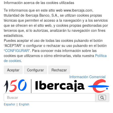
Información acerca de las cookies utilizadas
Te informamos que en este sitio web www.ibercaja.com,
titularidad de Ibercaja Banco, S.A., se utilizan cookies propias
técnicas que permiten el acceso a la navegación y a los servicios
que se ofrecen en el sitio web, y cookies propias gestionadas por
terceros que, si lo autorizas, analizarán tu navegación con fines
estadísticos.
Puedes aceptar el uso de todas las cookies pulsando el botón
“ACEPTAR” o configurar o rechazar su uso pulsando en el botón
“
CONFIGURAR
”. Para conocer más información sobre las
cookies que utilizamos o cómo eliminarlas, visita nuestra
Política
de cookies
.
Aceptar
Configurar
Rechazar
Información Comercial
Español
|
English