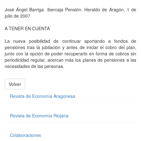
José Ángel Barriga. Ibercaja Pensión. Heraldo de Aragón, 1 de
julio de 2007
A TENER EN CUENTA
La nueva posibilidad de continuar aportando a fondos de
pensiones tras la jubilación y antes de iniciar el cobro del plan,
junto con la opción de poder recuperarlo en forma de cobros sin
periodicidad regular, acercan más los planes de pensiones a las
necesidades de las personas.
Volver
Revista de Economía Aragonesa
Revista de Economía Riojana
Colaboraciones