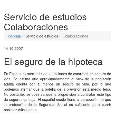
Despleg
Servicio de estudios
Colaboraciones
Ibercaja
Servicio de estudios
Colaboraciones
14-10-2007
El seguro de la hipoteca
En España existen más de 23 millones de contratos de seguro de
vida. Se estima que aproximadamente el 50% de la población
adulta cuenta con al menos un seguro de vida, por lo que
podemos afirmar que la botella de la previsión está medio llena.
No obstante, se observa que la propensión a contratar este tipo
de seguros es baja. El español medio tiene la percepción de que
la protección de la Seguridad Social es suficiente para cubrir
posibles dificultades.