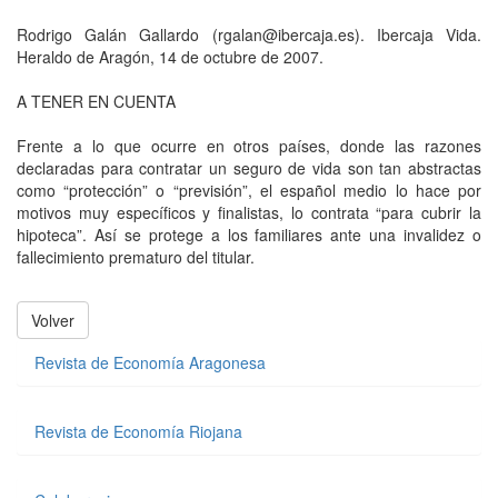
Rodrigo Galán Gallardo (rgalan@ibercaja.es). Ibercaja Vida.
Heraldo de Aragón, 14 de octubre de 2007.
A TENER EN CUENTA
Frente a lo que ocurre en otros países, donde las razones
declaradas para contratar un seguro de vida son tan abstractas
como “protección” o “previsión”, el español medio lo hace por
motivos muy específicos y finalistas, lo contrata “para cubrir la
hipoteca”. Así se protege a los familiares ante una invalidez o
fallecimiento prematuro del titular.
Volver
Revista de Economía Aragonesa
Revista de Economía Riojana