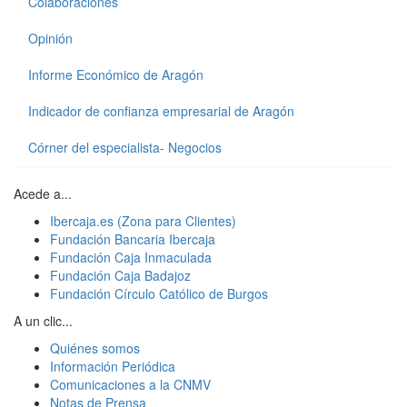
Colaboraciones
Opinión
Informe Económico de Aragón
Indicador de confianza empresarial de Aragón
Córner del especialista- Negocios
Acede a...
Ibercaja.es (Zona para Clientes)
Fundación Bancaria Ibercaja
Fundación Caja Inmaculada
Fundación Caja Badajoz
Fundación Círculo Católico de Burgos
A un clic...
Quiénes somos
Información Periódica
Comunicaciones a la CNMV
Notas de Prensa