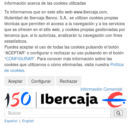
Información acerca de las cookies utilizadas
Te informamos que en este sitio web www.ibercaja.com,
titularidad de Ibercaja Banco, S.A., se utilizan cookies propias
técnicas que permiten el acceso a la navegación y a los servicios
que se ofrecen en el sitio web, y cookies propias gestionadas por
terceros que, si lo autorizas, analizarán tu navegación con fines
estadísticos.
Puedes aceptar el uso de todas las cookies pulsando el botón
“ACEPTAR” o configurar o rechazar su uso pulsando en el botón
“
CONFIGURAR
”. Para conocer más información sobre las
cookies que utilizamos o cómo eliminarlas, visita nuestra
Política
de cookies
.
Aceptar
Configurar
Rechazar
Información Comercial
Español
|
English