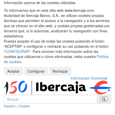
Información acerca de las cookies utilizadas
Te informamos que en este sitio web www.ibercaja.com,
titularidad de Ibercaja Banco, S.A., se utilizan cookies propias
técnicas que permiten el acceso a la navegación y a los servicios
que se ofrecen en el sitio web, y cookies propias gestionadas por
terceros que, si lo autorizas, analizarán tu navegación con fines
estadísticos.
Puedes aceptar el uso de todas las cookies pulsando el botón
“ACEPTAR” o configurar o rechazar su uso pulsando en el botón
“
CONFIGURAR
”. Para conocer más información sobre las
cookies que utilizamos o cómo eliminarlas, visita nuestra
Política
de cookies
.
Aceptar
Configurar
Rechazar
Información Comercial
Español
|
English