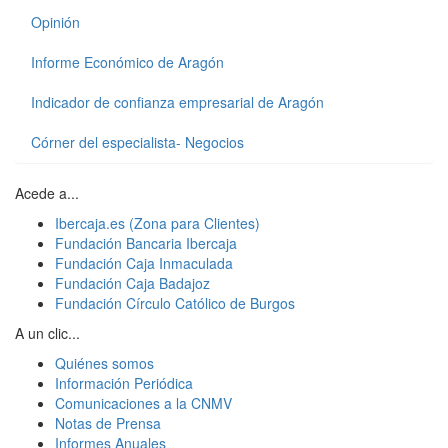
Opinión
Informe Económico de Aragón
Indicador de confianza empresarial de Aragón
Córner del especialista- Negocios
Acede a...
Ibercaja.es (Zona para Clientes)
Fundación Bancaria Ibercaja
Fundación Caja Inmaculada
Fundación Caja Badajoz
Fundación Círculo Católico de Burgos
A un clic...
Quiénes somos
Información Periódica
Comunicaciones a la CNMV
Notas de Prensa
Informes Anuales