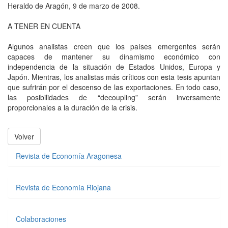
Heraldo de Aragón, 9 de marzo de 2008.
A TENER EN CUENTA
Algunos analistas creen que los países emergentes serán
capaces de mantener su dinamismo económico con
independencia de la situación de Estados Unidos, Europa y
Japón. Mientras, los analistas más críticos con esta tesis apuntan
que sufrirán por el descenso de las exportaciones. En todo caso,
las posibilidades de “decoupling” serán inversamente
proporcionales a la duración de la crisis.
Volver
Revista de Economía Aragonesa
Revista de Economía Riojana
Colaboraciones