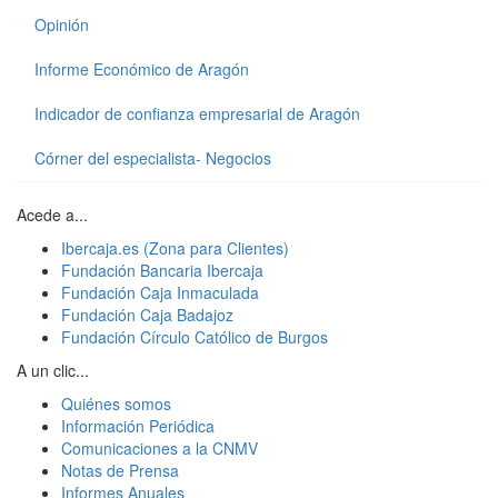
Opinión
Informe Económico de Aragón
Indicador de confianza empresarial de Aragón
Córner del especialista- Negocios
Acede a...
Ibercaja.es (Zona para Clientes)
Fundación Bancaria Ibercaja
Fundación Caja Inmaculada
Fundación Caja Badajoz
Fundación Círculo Católico de Burgos
A un clic...
Quiénes somos
Información Periódica
Comunicaciones a la CNMV
Notas de Prensa
Informes Anuales