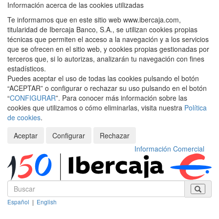
Información acerca de las cookies utilizadas
Te informamos que en este sitio web www.ibercaja.com,
titularidad de Ibercaja Banco, S.A., se utilizan cookies propias
técnicas que permiten el acceso a la navegación y a los servicios
que se ofrecen en el sitio web, y cookies propias gestionadas por
terceros que, si lo autorizas, analizarán tu navegación con fines
estadísticos.
Puedes aceptar el uso de todas las cookies pulsando el botón
“ACEPTAR” o configurar o rechazar su uso pulsando en el botón
“
CONFIGURAR
”. Para conocer más información sobre las
cookies que utilizamos o cómo eliminarlas, visita nuestra
Política
de cookies
.
Aceptar
Configurar
Rechazar
Información Comercial
Español
|
English