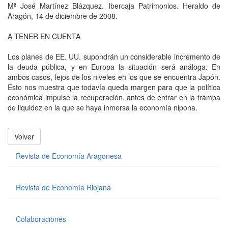
Mª José Martínez Blázquez. Ibercaja Patrimonios. Heraldo de
Aragón, 14 de diciembre de 2008.
A TENER EN CUENTA
Los planes de EE. UU. supondrán un considerable incremento de
la deuda pública, y en Europa la situación será análoga. En
ambos casos, lejos de los niveles en los que se encuentra Japón.
Esto nos muestra que todavía queda margen para que la política
económica impulse la recuperación, antes de entrar en la trampa
de liquidez en la que se haya inmersa la economía nipona.
Volver
Revista de Economía Aragonesa
Revista de Economía Riojana
Colaboraciones