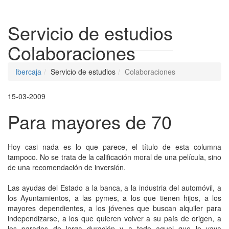
Despleg
Servicio de estudios
Colaboraciones
Ibercaja
Servicio de estudios
Colaboraciones
15-03-2009
Para mayores de 70
Hoy casi nada es lo que parece, el título de esta columna
tampoco. No se trata de la calificación moral de una película, sino
de una recomendación de inversión.
Las ayudas del Estado a la banca, a la industria del automóvil, a
los Ayuntamientos, a las pymes, a los que tienen hijos, a los
mayores dependientes, a los jóvenes que buscan alquiler para
independizarse, a los que quieren volver a su país de origen, a
los parados de larga duración y a todo aquel que lo vaya