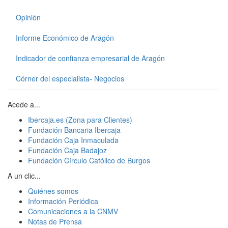
Opinión
Informe Económico de Aragón
Indicador de confianza empresarial de Aragón
Córner del especialista- Negocios
Acede a...
Ibercaja.es (Zona para Clientes)
Fundación Bancaria Ibercaja
Fundación Caja Inmaculada
Fundación Caja Badajoz
Fundación Círculo Católico de Burgos
A un clic...
Quiénes somos
Información Periódica
Comunicaciones a la CNMV
Notas de Prensa