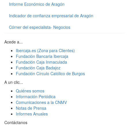
Informe Económico de Aragón
Indicador de confianza empresarial de Aragón
Córner del especialista- Negocios
Acede a...
Ibercaja.es (Zona para Clientes)
Fundación Bancaria Ibercaja
Fundación Caja Inmaculada
Fundación Caja Badajoz
Fundación Círculo Católico de Burgos
A un clic...
Quiénes somos
Información Periódica
Comunicaciones a la CNMV
Notas de Prensa
Informes Anuales
Contáctanos