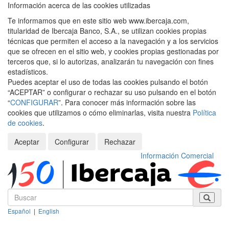
Información acerca de las cookies utilizadas
Te informamos que en este sitio web www.ibercaja.com,
titularidad de Ibercaja Banco, S.A., se utilizan cookies propias
técnicas que permiten el acceso a la navegación y a los servicios
que se ofrecen en el sitio web, y cookies propias gestionadas por
terceros que, si lo autorizas, analizarán tu navegación con fines
estadísticos.
Puedes aceptar el uso de todas las cookies pulsando el botón
“ACEPTAR” o configurar o rechazar su uso pulsando en el botón
“
CONFIGURAR
”. Para conocer más información sobre las
cookies que utilizamos o cómo eliminarlas, visita nuestra
Política
de cookies
.
Aceptar
Configurar
Rechazar
Información Comercial
Español
|
English