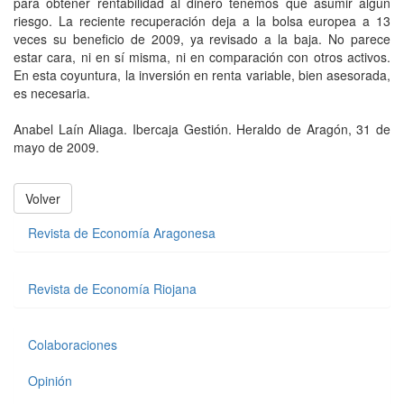
para obtener rentabilidad al dinero tenemos que asumir algún
riesgo. La reciente recuperación deja a la bolsa europea a 13
veces su beneficio de 2009, ya revisado a la baja. No parece
estar cara, ni en sí misma, ni en comparación con otros activos.
En esta coyuntura, la inversión en renta variable, bien asesorada,
es necesaria.
Anabel Laín Aliaga. Ibercaja Gestión. Heraldo de Aragón, 31 de
mayo de 2009.
Volver
Revista de Economía Aragonesa
Revista de Economía Riojana
Colaboraciones
Opinión