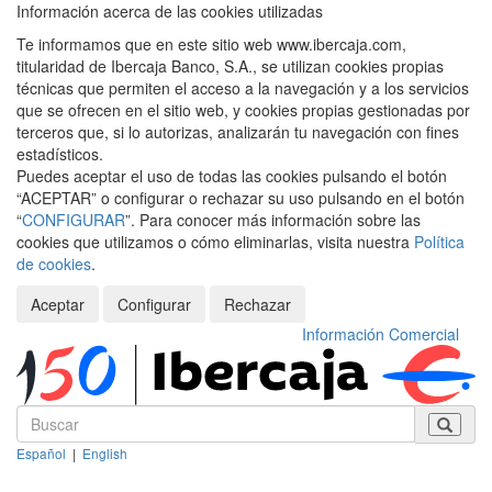
Información acerca de las cookies utilizadas
Te informamos que en este sitio web www.ibercaja.com,
titularidad de Ibercaja Banco, S.A., se utilizan cookies propias
técnicas que permiten el acceso a la navegación y a los servicios
que se ofrecen en el sitio web, y cookies propias gestionadas por
terceros que, si lo autorizas, analizarán tu navegación con fines
estadísticos.
Puedes aceptar el uso de todas las cookies pulsando el botón
“ACEPTAR” o configurar o rechazar su uso pulsando en el botón
“
CONFIGURAR
”. Para conocer más información sobre las
cookies que utilizamos o cómo eliminarlas, visita nuestra
Política
de cookies
.
Aceptar
Configurar
Rechazar
Información Comercial
Español
|
English