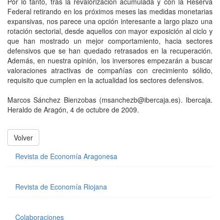
Por lo tanto, tras la revalorización acumulada y con la Reserva
Federal retirando en los próximos meses las medidas monetarias
expansivas, nos parece una opción interesante a largo plazo una
rotación sectorial, desde aquellos con mayor exposición al ciclo y
que han mostrado un mejor comportamiento, hacia sectores
defensivos que se han quedado retrasados en la recuperación.
Además, en nuestra opinión, los inversores empezarán a buscar
valoraciones atractivas de compañías con crecimiento sólido,
requisito que cumplen en la actualidad los sectores defensivos.
Marcos Sánchez Bienzobas (msanchezb@ibercaja.es). Ibercaja.
Heraldo de Aragón, 4 de octubre de 2009.
Volver
Revista de Economía Aragonesa
Revista de Economía Riojana
Colaboraciones