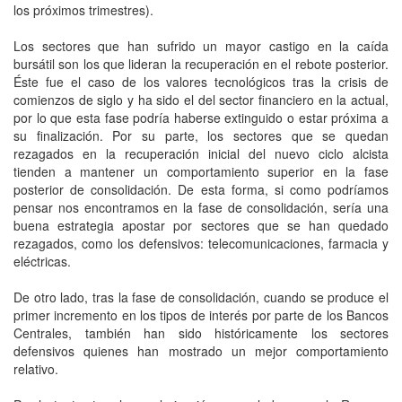
los próximos trimestres).
Los sectores que han sufrido un mayor castigo en la caída
bursátil son los que lideran la recuperación en el rebote posterior.
Éste fue el caso de los valores tecnológicos tras la crisis de
comienzos de siglo y ha sido el del sector financiero en la actual,
por lo que esta fase podría haberse extinguido o estar próxima a
su finalización. Por su parte, los sectores que se quedan
rezagados en la recuperación inicial del nuevo ciclo alcista
tienden a mantener un comportamiento superior en la fase
posterior de consolidación. De esta forma, si como podríamos
pensar nos encontramos en la fase de consolidación, sería una
buena estrategia apostar por sectores que se han quedado
rezagados, como los defensivos: telecomunicaciones, farmacia y
eléctricas.
De otro lado, tras la fase de consolidación, cuando se produce el
primer incremento en los tipos de interés por parte de los Bancos
Centrales, también han sido históricamente los sectores
defensivos quienes han mostrado un mejor comportamiento
relativo.