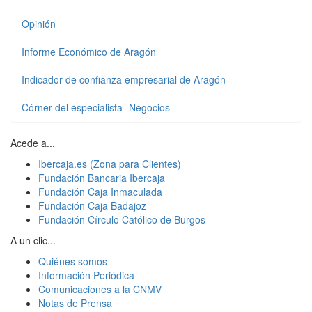
Opinión
Informe Económico de Aragón
Indicador de confianza empresarial de Aragón
Córner del especialista- Negocios
Acede a...
Ibercaja.es (Zona para Clientes)
Fundación Bancaria Ibercaja
Fundación Caja Inmaculada
Fundación Caja Badajoz
Fundación Círculo Católico de Burgos
A un clic...
Quiénes somos
Información Periódica
Comunicaciones a la CNMV
Notas de Prensa