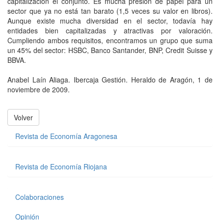
capitalización el conjunto. Es mucha presión de papel para un
sector que ya no está tan barato (1,5 veces su valor en libros).
Aunque existe mucha diversidad en el sector, todavía hay
entidades bien capitalizadas y atractivas por valoración.
Cumpliendo ambos requisitos, encontramos un grupo que suma
un 45% del sector: HSBC, Banco Santander, BNP, Credit Suisse y
BBVA.
Anabel Laín Aliaga. Ibercaja Gestión. Heraldo de Aragón, 1 de
noviembre de 2009.
Volver
Revista de Economía Aragonesa
Revista de Economía Riojana
Colaboraciones
Opinión