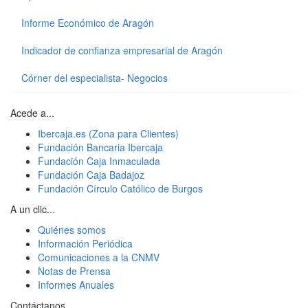
Informe Económico de Aragón
Indicador de confianza empresarial de Aragón
Córner del especialista- Negocios
Acede a...
Ibercaja.es (Zona para Clientes)
Fundación Bancaria Ibercaja
Fundación Caja Inmaculada
Fundación Caja Badajoz
Fundación Círculo Católico de Burgos
A un clic...
Quiénes somos
Información Periódica
Comunicaciones a la CNMV
Notas de Prensa
Informes Anuales
Contáctanos