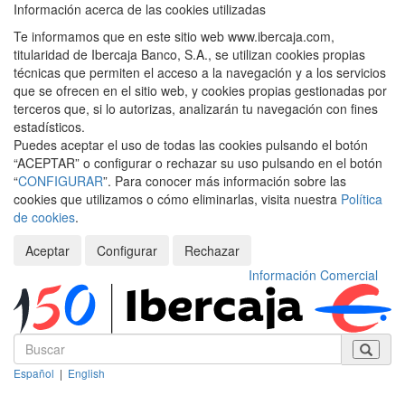
Información acerca de las cookies utilizadas
Te informamos que en este sitio web www.ibercaja.com,
titularidad de Ibercaja Banco, S.A., se utilizan cookies propias
técnicas que permiten el acceso a la navegación y a los servicios
que se ofrecen en el sitio web, y cookies propias gestionadas por
terceros que, si lo autorizas, analizarán tu navegación con fines
estadísticos.
Puedes aceptar el uso de todas las cookies pulsando el botón
“ACEPTAR” o configurar o rechazar su uso pulsando en el botón
“
CONFIGURAR
”. Para conocer más información sobre las
cookies que utilizamos o cómo eliminarlas, visita nuestra
Política
de cookies
.
Aceptar
Configurar
Rechazar
Información Comercial
Español
|
English