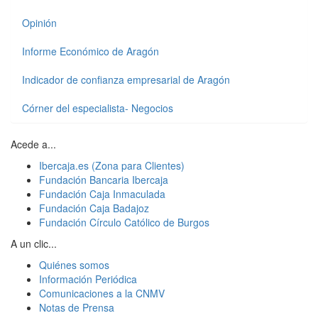
Opinión
Informe Económico de Aragón
Indicador de confianza empresarial de Aragón
Córner del especialista- Negocios
Acede a...
Ibercaja.es (Zona para Clientes)
Fundación Bancaria Ibercaja
Fundación Caja Inmaculada
Fundación Caja Badajoz
Fundación Círculo Católico de Burgos
A un clic...
Quiénes somos
Información Periódica
Comunicaciones a la CNMV
Notas de Prensa