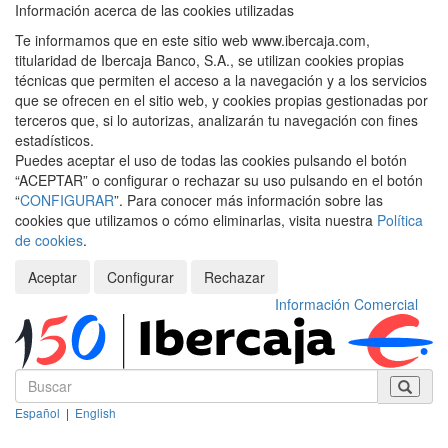
Información acerca de las cookies utilizadas
Te informamos que en este sitio web www.ibercaja.com,
titularidad de Ibercaja Banco, S.A., se utilizan cookies propias
técnicas que permiten el acceso a la navegación y a los servicios
que se ofrecen en el sitio web, y cookies propias gestionadas por
terceros que, si lo autorizas, analizarán tu navegación con fines
estadísticos.
Puedes aceptar el uso de todas las cookies pulsando el botón
“ACEPTAR” o configurar o rechazar su uso pulsando en el botón
“
CONFIGURAR
”. Para conocer más información sobre las
cookies que utilizamos o cómo eliminarlas, visita nuestra
Política
de cookies
.
Aceptar
Configurar
Rechazar
Información Comercial
Español
|
English