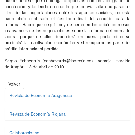
puede decirse que contenga propuestas con un alto grado de
concreción, y teniendo en cuenta que todavía falta que pasen el
filtro de las negociaciones entre los agentes sociales, no está
nada claro cuál será el resultado final del acuerdo para la
reforma. Habrá que seguir muy de cerca en los próximos meses
los avances de las negociaciones sobre la reforma del mercado
laboral porque de ellos dependerá en buena parte cómo se
producirá la reactivación económica y si recuperamos parte del
crédito internacional perdido.
Sergio Echevarría (sechevarria@ibercaja.es). Ibercaja. Heraldo
de Aragón, 18 de abril de 2010.
Volver
Revista de Economía Aragonesa
Revista de Economía Riojana
Colaboraciones