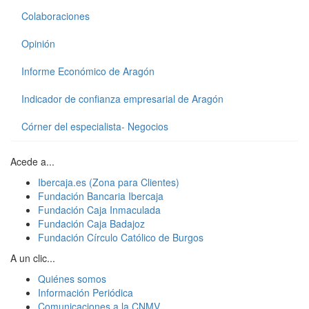
Colaboraciones
Opinión
Informe Económico de Aragón
Indicador de confianza empresarial de Aragón
Córner del especialista- Negocios
Acede a...
Ibercaja.es (Zona para Clientes)
Fundación Bancaria Ibercaja
Fundación Caja Inmaculada
Fundación Caja Badajoz
Fundación Círculo Católico de Burgos
A un clic...
Quiénes somos
Información Periódica
Comunicaciones a la CNMV