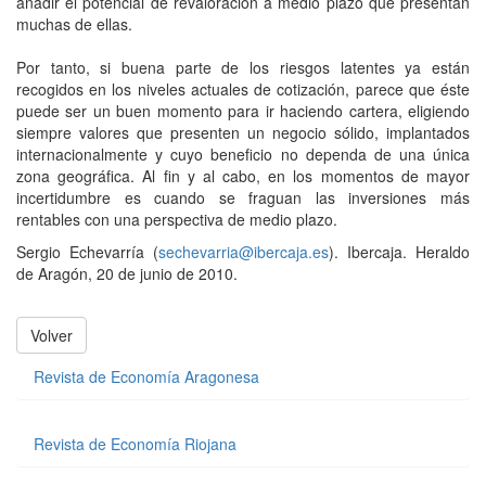
añadir el potencial de revaloración a medio plazo que presentan
muchas de ellas.
Por tanto, si buena parte de los riesgos latentes ya están
recogidos en los niveles actuales de cotización, parece que éste
puede ser un buen momento para ir haciendo cartera, eligiendo
siempre valores que presenten un negocio sólido, implantados
internacionalmente y cuyo beneficio no dependa de una única
zona geográfica. Al fin y al cabo, en los momentos de mayor
incertidumbre es cuando se fraguan las inversiones más
rentables con una perspectiva de medio plazo.
Sergio Echevarría (
sechevarria@ibercaja.es
). Ibercaja. Heraldo
de Aragón, 20 de junio de 2010.
Volver
Revista de Economía Aragonesa
Revista de Economía Riojana