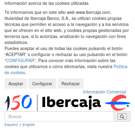
Información acerca de las cookies utilizadas
Te informamos que en este sitio web www.ibercaja.com,
titularidad de Ibercaja Banco, S.A., se utilizan cookies propias
técnicas que permiten el acceso a la navegación y a los servicios
que se ofrecen en el sitio web, y cookies propias gestionadas por
terceros que, si lo autorizas, analizarán tu navegación con fines
estadísticos.
Puedes aceptar el uso de todas las cookies pulsando el botón
“ACEPTAR” o configurar o rechazar su uso pulsando en el botón
“
CONFIGURAR
”. Para conocer más información sobre las
cookies que utilizamos o cómo eliminarlas, visita nuestra
Política
de cookies
.
Aceptar
Configurar
Rechazar
Información Comercial
Español
|
English