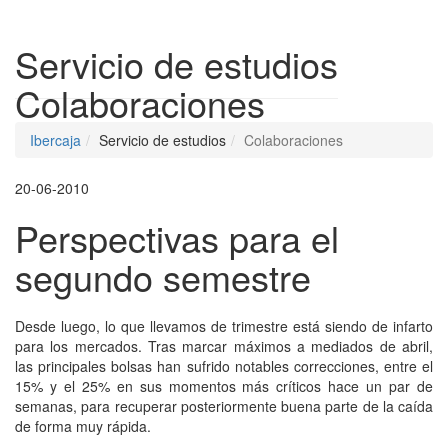
Despleg
Servicio de estudios
Colaboraciones
Ibercaja
Servicio de estudios
Colaboraciones
20-06-2010
Perspectivas para el
segundo semestre
Desde luego, lo que llevamos de trimestre está siendo de infarto
para los mercados. Tras marcar máximos a mediados de abril,
las principales bolsas han sufrido notables correcciones, entre el
15% y el 25% en sus momentos más críticos hace un par de
semanas, para recuperar posteriormente buena parte de la caída
de forma muy rápida.