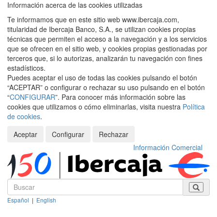
Información acerca de las cookies utilizadas
Te informamos que en este sitio web www.ibercaja.com,
titularidad de Ibercaja Banco, S.A., se utilizan cookies propias
técnicas que permiten el acceso a la navegación y a los servicios
que se ofrecen en el sitio web, y cookies propias gestionadas por
terceros que, si lo autorizas, analizarán tu navegación con fines
estadísticos.
Puedes aceptar el uso de todas las cookies pulsando el botón
“ACEPTAR” o configurar o rechazar su uso pulsando en el botón
“
CONFIGURAR
”. Para conocer más información sobre las
cookies que utilizamos o cómo eliminarlas, visita nuestra
Política
de cookies
.
Aceptar
Configurar
Rechazar
Información Comercial
Español
|
English