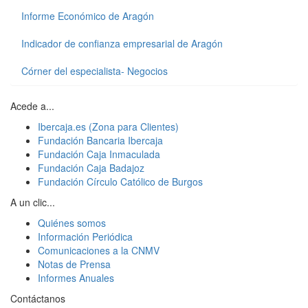
Informe Económico de Aragón
Indicador de confianza empresarial de Aragón
Córner del especialista- Negocios
Acede a...
Ibercaja.es (Zona para Clientes)
Fundación Bancaria Ibercaja
Fundación Caja Inmaculada
Fundación Caja Badajoz
Fundación Círculo Católico de Burgos
A un clic...
Quiénes somos
Información Periódica
Comunicaciones a la CNMV
Notas de Prensa
Informes Anuales
Contáctanos