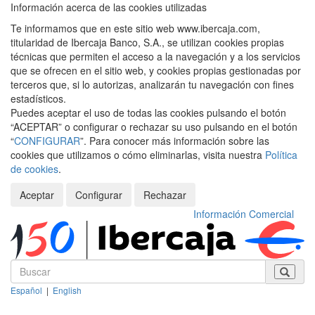
Información acerca de las cookies utilizadas
Te informamos que en este sitio web www.ibercaja.com,
titularidad de Ibercaja Banco, S.A., se utilizan cookies propias
técnicas que permiten el acceso a la navegación y a los servicios
que se ofrecen en el sitio web, y cookies propias gestionadas por
terceros que, si lo autorizas, analizarán tu navegación con fines
estadísticos.
Puedes aceptar el uso de todas las cookies pulsando el botón
“ACEPTAR” o configurar o rechazar su uso pulsando en el botón
“
CONFIGURAR
”. Para conocer más información sobre las
cookies que utilizamos o cómo eliminarlas, visita nuestra
Política
de cookies
.
Aceptar
Configurar
Rechazar
Información Comercial
Español
|
English