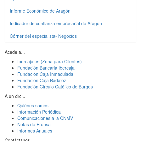
Informe Económico de Aragón
Indicador de confianza empresarial de Aragón
Córner del especialista- Negocios
Acede a...
Ibercaja.es (Zona para Clientes)
Fundación Bancaria Ibercaja
Fundación Caja Inmaculada
Fundación Caja Badajoz
Fundación Círculo Católico de Burgos
A un clic...
Quiénes somos
Información Periódica
Comunicaciones a la CNMV
Notas de Prensa
Informes Anuales
Contáctanos