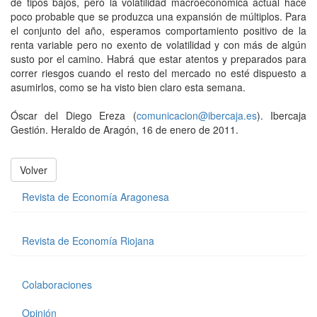
de tipos bajos, pero la volatilidad macroeconómica actual hace
poco probable que se produzca una expansión de múltiplos. Para
el conjunto del año, esperamos comportamiento positivo de la
renta variable pero no exento de volatilidad y con más de algún
susto por el camino. Habrá que estar atentos y preparados para
correr riesgos cuando el resto del mercado no esté dispuesto a
asumirlos, como se ha visto bien claro esta semana.
Óscar del Diego Ereza (
comunicacion@ibercaja.es
). Ibercaja
Gestión. Heraldo de Aragón, 16 de enero de 2011.
Volver
Revista de Economía Aragonesa
Revista de Economía Riojana
Colaboraciones
Opinión