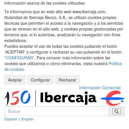
Información acerca de las cookies utilizadas
Te informamos que en este sitio web www.ibercaja.com,
titularidad de Ibercaja Banco, S.A., se utilizan cookies propias
técnicas que permiten el acceso a la navegación y a los servicios
que se ofrecen en el sitio web, y cookies propias gestionadas por
terceros que, si lo autorizas, analizarán tu navegación con fines
estadísticos.
Puedes aceptar el uso de todas las cookies pulsando el botón
“ACEPTAR” o configurar o rechazar su uso pulsando en el botón
“
CONFIGURAR
”. Para conocer más información sobre las
cookies que utilizamos o cómo eliminarlas, visita nuestra
Política
de cookies
.
Aceptar
Configurar
Rechazar
Información Comercial
Español
|
English