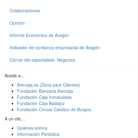
Colaboraciones
Opinión
Informe Económico de Aragón
Indicador de confianza empresarial de Aragón
Córner del especialista- Negocios
Acede a...
Ibercaja.es (Zona para Clientes)
Fundación Bancaria Ibercaja
Fundación Caja Inmaculada
Fundación Caja Badajoz
Fundación Círculo Católico de Burgos
A un clic...
Quiénes somos
Información Periódica