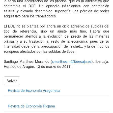
lo sería una aceleración de los precios, que es la alternativa que
contempla el BCE. Un episodio inflacionista con contención
salarial y elevado desempleo supondría una pérdida de poder
adquisitivo para los trabajadores.
El BCE no se plantea por ahora un ciclo agresivo de subidas del
tipo de referencia, sino un ajuste más fino. Habrá que
permanecer atentos a la evolución del precio de las materias
primas y a su traslación al resto de la economía, pues de su
intensidad depende la preocupación de Trichet... y la de muchos
europeos afectados por las subidas de tipos.
Santiago Martínez Morando (
smartinezm@ibercaja.es
). Ibercaja.
Heraldo de Aragón, 13 de marzo de 2011.
Volver
Revista de Economía Aragonesa
Revista de Economía Riojana