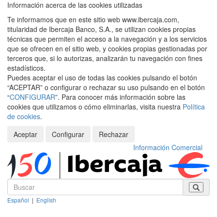
Información acerca de las cookies utilizadas
Te informamos que en este sitio web www.ibercaja.com,
titularidad de Ibercaja Banco, S.A., se utilizan cookies propias
técnicas que permiten el acceso a la navegación y a los servicios
que se ofrecen en el sitio web, y cookies propias gestionadas por
terceros que, si lo autorizas, analizarán tu navegación con fines
estadísticos.
Puedes aceptar el uso de todas las cookies pulsando el botón
“ACEPTAR” o configurar o rechazar su uso pulsando en el botón
“
CONFIGURAR
”. Para conocer más información sobre las
cookies que utilizamos o cómo eliminarlas, visita nuestra
Política
de cookies
.
Aceptar
Configurar
Rechazar
Información Comercial
Español
|
English