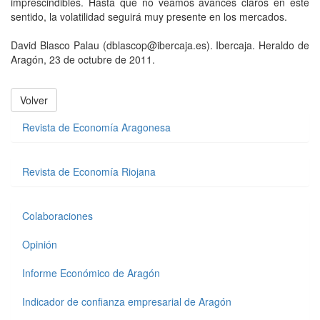
imprescindibles. Hasta que no veamos avances claros en este
sentido, la volatilidad seguirá muy presente en los mercados.
David Blasco Palau (dblascop@ibercaja.es). Ibercaja. Heraldo de
Aragón, 23 de octubre de 2011.
Volver
Revista de Economía Aragonesa
Revista de Economía Riojana
Colaboraciones
Opinión
Informe Económico de Aragón
Indicador de confianza empresarial de Aragón