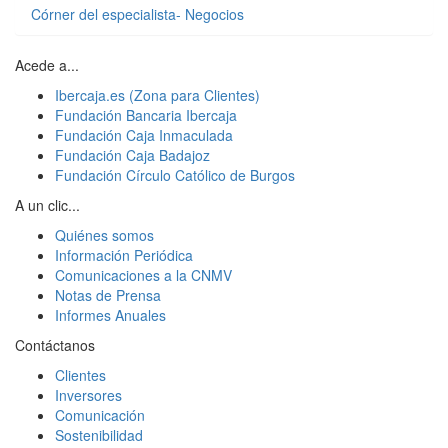
Córner del especialista- Negocios
Acede a...
Ibercaja.es (Zona para Clientes)
Fundación Bancaria Ibercaja
Fundación Caja Inmaculada
Fundación Caja Badajoz
Fundación Círculo Católico de Burgos
A un clic...
Quiénes somos
Información Periódica
Comunicaciones a la CNMV
Notas de Prensa
Informes Anuales
Contáctanos
Clientes
Inversores
Comunicación
Sostenibilidad