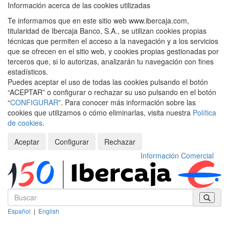
Información acerca de las cookies utilizadas
Te informamos que en este sitio web www.ibercaja.com,
titularidad de Ibercaja Banco, S.A., se utilizan cookies propias
técnicas que permiten el acceso a la navegación y a los servicios
que se ofrecen en el sitio web, y cookies propias gestionadas por
terceros que, si lo autorizas, analizarán tu navegación con fines
estadísticos.
Puedes aceptar el uso de todas las cookies pulsando el botón
“ACEPTAR” o configurar o rechazar su uso pulsando en el botón
“
CONFIGURAR
”. Para conocer más información sobre las
cookies que utilizamos o cómo eliminarlas, visita nuestra
Política
de cookies
.
Aceptar
Configurar
Rechazar
Información Comercial
Español
|
English