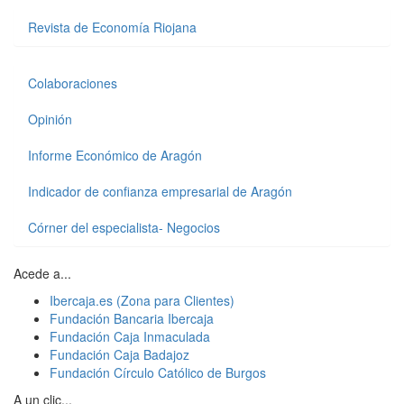
Revista de Economía Riojana
Colaboraciones
Opinión
Informe Económico de Aragón
Indicador de confianza empresarial de Aragón
Córner del especialista- Negocios
Acede a...
Ibercaja.es (Zona para Clientes)
Fundación Bancaria Ibercaja
Fundación Caja Inmaculada
Fundación Caja Badajoz
Fundación Círculo Católico de Burgos
A un clic...