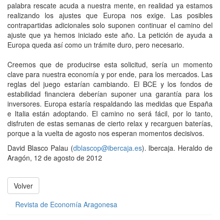
palabra rescate acuda a nuestra mente, en realidad ya estamos
realizando los ajustes que Europa nos exige. Las posibles
contrapartidas adicionales solo suponen continuar el camino del
ajuste que ya hemos iniciado este año. La petición de ayuda a
Europa queda así como un trámite duro, pero necesario.
Creemos que de producirse esta solicitud, sería un momento
clave para nuestra economía y por ende, para los mercados. Las
reglas del juego estarían cambiando. El BCE y los fondos de
estabilidad financiera deberían suponer una garantía para los
inversores. Europa estaría respaldando las medidas que España
e Italia están adoptando. El camino no será fácil, por lo tanto,
disfruten de estas semanas de cierto relax y recarguen baterías,
porque a la vuelta de agosto nos esperan momentos decisivos.
David Blasco Palau (
dblascop@ibercaja.es
). Ibercaja. Heraldo de
Aragón, 12 de agosto de 2012
Volver
Revista de Economía Aragonesa