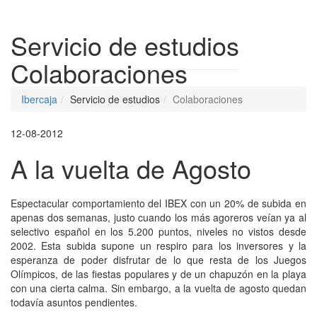
Despleg
Servicio de estudios
Colaboraciones
Ibercaja
Servicio de estudios
Colaboraciones
12-08-2012
A la vuelta de Agosto
Espectacular comportamiento del IBEX con un 20% de subida en
apenas dos semanas, justo cuando los más agoreros veían ya al
selectivo español en los 5.200 puntos, niveles no vistos desde
2002. Esta subida supone un respiro para los inversores y la
esperanza de poder disfrutar de lo que resta de los Juegos
Olímpicos, de las fiestas populares y de un chapuzón en la playa
con una cierta calma. Sin embargo, a la vuelta de agosto quedan
todavía asuntos pendientes.