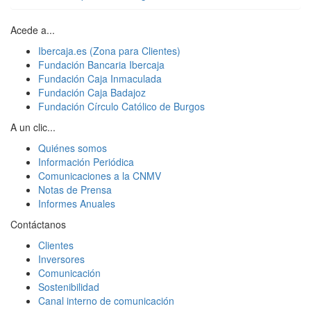
Acede a...
Ibercaja.es (Zona para Clientes)
Fundación Bancaria Ibercaja
Fundación Caja Inmaculada
Fundación Caja Badajoz
Fundación Círculo Católico de Burgos
A un clic...
Quiénes somos
Información Periódica
Comunicaciones a la CNMV
Notas de Prensa
Informes Anuales
Contáctanos
Clientes
Inversores
Comunicación
Sostenibilidad
Canal interno de comunicación