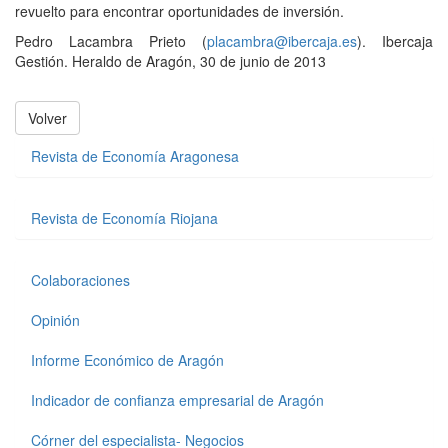
revuelto para encontrar oportunidades de inversión.
Pedro Lacambra Prieto (
placambra@ibercaja.es
). Ibercaja
Gestión. Heraldo de Aragón, 30 de junio de 2013
Volver
Revista de Economía Aragonesa
Revista de Economía Riojana
Colaboraciones
Opinión
Informe Económico de Aragón
Indicador de confianza empresarial de Aragón
Córner del especialista- Negocios