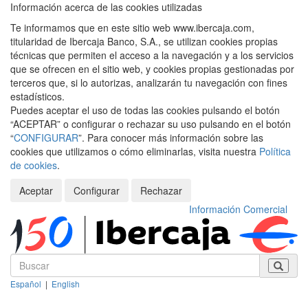
Información acerca de las cookies utilizadas
Te informamos que en este sitio web www.ibercaja.com,
titularidad de Ibercaja Banco, S.A., se utilizan cookies propias
técnicas que permiten el acceso a la navegación y a los servicios
que se ofrecen en el sitio web, y cookies propias gestionadas por
terceros que, si lo autorizas, analizarán tu navegación con fines
estadísticos.
Puedes aceptar el uso de todas las cookies pulsando el botón
“ACEPTAR” o configurar o rechazar su uso pulsando en el botón
“
CONFIGURAR
”. Para conocer más información sobre las
cookies que utilizamos o cómo eliminarlas, visita nuestra
Política
de cookies
.
Aceptar
Configurar
Rechazar
Información Comercial
Español
|
English