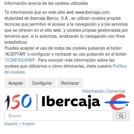
Información acerca de las cookies utilizadas
Te informamos que en este sitio web www.ibercaja.com,
titularidad de Ibercaja Banco, S.A., se utilizan cookies propias
técnicas que permiten el acceso a la navegación y a los servicios
que se ofrecen en el sitio web, y cookies propias gestionadas por
terceros que, si lo autorizas, analizarán tu navegación con fines
estadísticos.
Puedes aceptar el uso de todas las cookies pulsando el botón
“ACEPTAR” o configurar o rechazar su uso pulsando en el botón
“
CONFIGURAR
”. Para conocer más información sobre las
cookies que utilizamos o cómo eliminarlas, visita nuestra
Política
de cookies
.
Aceptar
Configurar
Rechazar
Información Comercial
Español
|
English