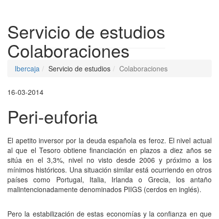
Despleg
Servicio de estudios
Colaboraciones
Ibercaja
Servicio de estudios
Colaboraciones
16-03-2014
Peri-euforia
El apetito inversor por la deuda española es feroz. El nivel actual
al que el Tesoro obtiene financiación en plazos a diez años se
sitúa en el 3,3%, nivel no visto desde 2006 y próximo a los
mínimos históricos. Una situación similar está ocurriendo en otros
países como Portugal, Italia, Irlanda o Grecia, los antaño
malintencionadamente denominados PIIGS (cerdos en inglés).
Pero la estabilización de estas economías y la confianza en que