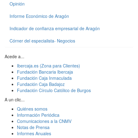
Opinión
Informe Económico de Aragón
Indicador de confianza empresarial de Aragón
Córner del especialista- Negocios
Acede a...
Ibercaja.es (Zona para Clientes)
Fundación Bancaria Ibercaja
Fundación Caja Inmaculada
Fundación Caja Badajoz
Fundación Círculo Católico de Burgos
A un clic...
Quiénes somos
Información Periódica
Comunicaciones a la CNMV
Notas de Prensa
Informes Anuales