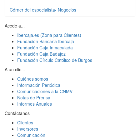
Córner del especialista- Negocios
Acede a...
Ibercaja.es (Zona para Clientes)
Fundación Bancaria Ibercaja
Fundación Caja Inmaculada
Fundación Caja Badajoz
Fundación Círculo Católico de Burgos
A un clic...
Quiénes somos
Información Periódica
Comunicaciones a la CNMV
Notas de Prensa
Informes Anuales
Contáctanos
Clientes
Inversores
Comunicación