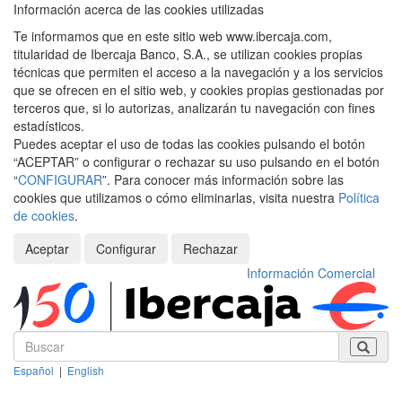
Información acerca de las cookies utilizadas
Te informamos que en este sitio web www.ibercaja.com,
titularidad de Ibercaja Banco, S.A., se utilizan cookies propias
técnicas que permiten el acceso a la navegación y a los servicios
que se ofrecen en el sitio web, y cookies propias gestionadas por
terceros que, si lo autorizas, analizarán tu navegación con fines
estadísticos.
Puedes aceptar el uso de todas las cookies pulsando el botón
“ACEPTAR” o configurar o rechazar su uso pulsando en el botón
“
CONFIGURAR
”. Para conocer más información sobre las
cookies que utilizamos o cómo eliminarlas, visita nuestra
Política
de cookies
.
Aceptar
Configurar
Rechazar
Información Comercial
Español
|
English