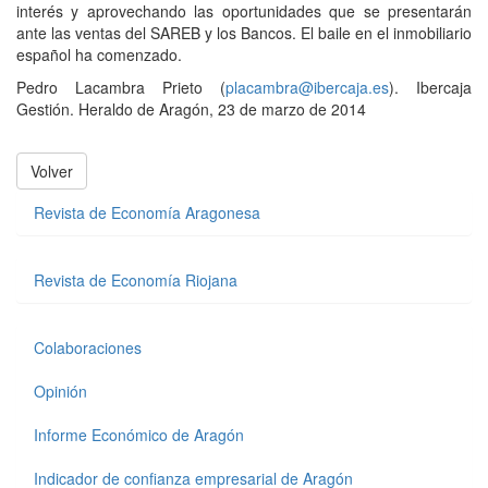
interés y aprovechando las oportunidades que se presentarán
ante las ventas del SAREB y los Bancos. El baile en el inmobiliario
español ha comenzado.
Pedro Lacambra Prieto (
placambra@ibercaja.es
). Ibercaja
Gestión. Heraldo de Aragón, 23 de marzo de 2014
Volver
Revista de Economía Aragonesa
Revista de Economía Riojana
Colaboraciones
Opinión
Informe Económico de Aragón
Indicador de confianza empresarial de Aragón