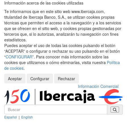
Información acerca de las cookies utilizadas
Te informamos que en este sitio web www.ibercaja.com,
titularidad de Ibercaja Banco, S.A., se utilizan cookies propias
técnicas que permiten el acceso a la navegación y a los servicios
que se ofrecen en el sitio web, y cookies propias gestionadas por
terceros que, si lo autorizas, analizarán tu navegación con fines
estadísticos.
Puedes aceptar el uso de todas las cookies pulsando el botón
“ACEPTAR” o configurar o rechazar su uso pulsando en el botón
“
CONFIGURAR
”. Para conocer más información sobre las
cookies que utilizamos o cómo eliminarlas, visita nuestra
Política
de cookies
.
Aceptar
Configurar
Rechazar
Información Comercial
Español
|
English