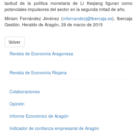
laxitud de la política monetaria de Li Keqiang figuran como
potenciales impulsores del sector en la segunda mitad de año.
Miriam Fernández Jiménez (
mfernandezj@ibercaja.es
). Ibercaja
Gestión. Heraldo de Aragón, 29 de marzo de 2015
Volver
Revista de Economía Aragonesa
Revista de Economía Riojana
Colaboraciones
Opinión
Informe Económico de Aragón
Indicador de confianza empresarial de Aragón