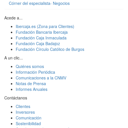
Córner del especialista- Negocios
Acede a...
Ibercaja.es (Zona para Clientes)
Fundación Bancaria Ibercaja
Fundación Caja Inmaculada
Fundación Caja Badajoz
Fundación Círculo Católico de Burgos
A un clic...
Quiénes somos
Información Periódica
Comunicaciones a la CNMV
Notas de Prensa
Informes Anuales
Contáctanos
Clientes
Inversores
Comunicación
Sostenibilidad