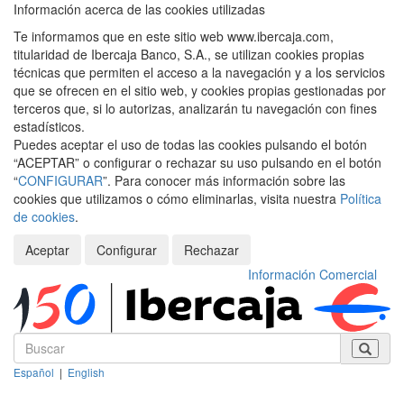
Información acerca de las cookies utilizadas
Te informamos que en este sitio web www.ibercaja.com,
titularidad de Ibercaja Banco, S.A., se utilizan cookies propias
técnicas que permiten el acceso a la navegación y a los servicios
que se ofrecen en el sitio web, y cookies propias gestionadas por
terceros que, si lo autorizas, analizarán tu navegación con fines
estadísticos.
Puedes aceptar el uso de todas las cookies pulsando el botón
“ACEPTAR” o configurar o rechazar su uso pulsando en el botón
“
CONFIGURAR
”. Para conocer más información sobre las
cookies que utilizamos o cómo eliminarlas, visita nuestra
Política
de cookies
.
Aceptar
Configurar
Rechazar
Información Comercial
Español
|
English