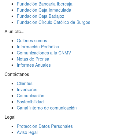
Fundación Bancaria Ibercaja
Fundación Caja Inmaculada
Fundación Caja Badajoz
Fundación Círculo Católico de Burgos
A un clic...
Quiénes somos
Información Periódica
Comunicaciones a la CNMV
Notas de Prensa
Informes Anuales
Contáctanos
Clientes
Inversores
Comunicación
Sostenibilidad
Canal interno de comunicación
Legal
Protección Datos Personales
Aviso legal