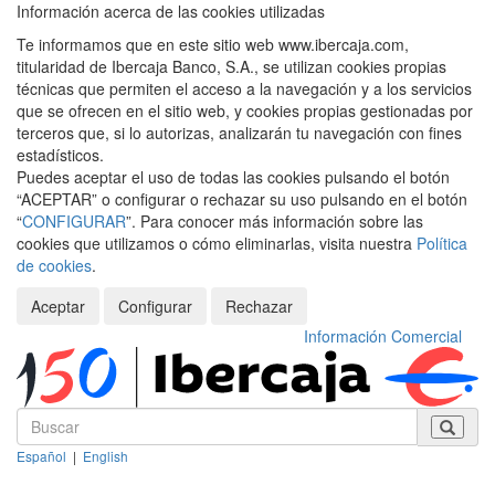
Información acerca de las cookies utilizadas
Te informamos que en este sitio web www.ibercaja.com,
titularidad de Ibercaja Banco, S.A., se utilizan cookies propias
técnicas que permiten el acceso a la navegación y a los servicios
que se ofrecen en el sitio web, y cookies propias gestionadas por
terceros que, si lo autorizas, analizarán tu navegación con fines
estadísticos.
Puedes aceptar el uso de todas las cookies pulsando el botón
“ACEPTAR” o configurar o rechazar su uso pulsando en el botón
“
CONFIGURAR
”. Para conocer más información sobre las
cookies que utilizamos o cómo eliminarlas, visita nuestra
Política
de cookies
.
Aceptar
Configurar
Rechazar
Información Comercial
Español
|
English