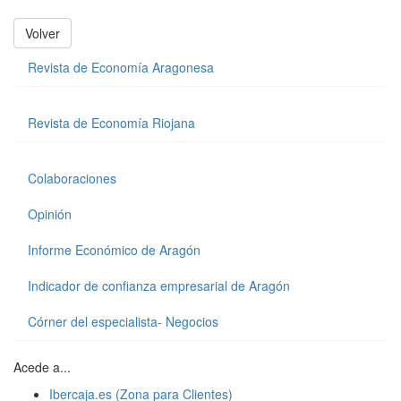
Volver
Revista de Economía Aragonesa
Revista de Economía Riojana
Colaboraciones
Opinión
Informe Económico de Aragón
Indicador de confianza empresarial de Aragón
Córner del especialista- Negocios
Acede a...
Ibercaja.es (Zona para Clientes)