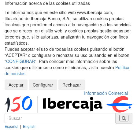
Información acerca de las cookies utilizadas
Te informamos que en este sitio web www.ibercaja.com,
titularidad de Ibercaja Banco, S.A., se utilizan cookies propias
técnicas que permiten el acceso a la navegación y a los servicios
que se ofrecen en el sitio web, y cookies propias gestionadas por
terceros que, si lo autorizas, analizarán tu navegación con fines
estadísticos.
Puedes aceptar el uso de todas las cookies pulsando el botón
“ACEPTAR” o configurar o rechazar su uso pulsando en el botón
“
CONFIGURAR
”. Para conocer más información sobre las
cookies que utilizamos o cómo eliminarlas, visita nuestra
Política
de cookies
.
Aceptar
Configurar
Rechazar
Información Comercial
Español
|
English