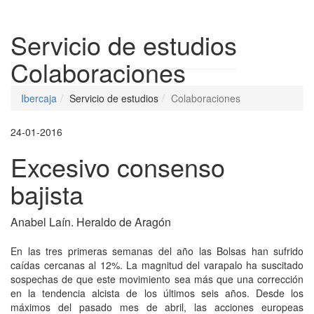
Despleg
Servicio de estudios
Colaboraciones
Ibercaja
Servicio de estudios
Colaboraciones
24-01-2016
Excesivo consenso
bajista
Anabel Laín. Heraldo de Aragón
En las tres primeras semanas del año las Bolsas han sufrido
caídas cercanas al 12%. La magnitud del varapalo ha suscitado
sospechas de que este movimiento sea más que una corrección
en la tendencia alcista de los últimos seis años. Desde los
máximos del pasado mes de abril, las acciones europeas