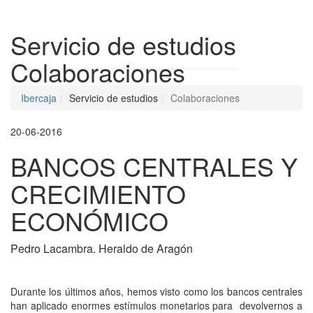
Despleg
Servicio de estudios
Colaboraciones
Ibercaja
Servicio de estudios
Colaboraciones
20-06-2016
BANCOS CENTRALES Y
CRECIMIENTO
ECONÓMICO
Pedro Lacambra. Heraldo de Aragón
Durante los últimos años, hemos visto como los bancos centrales
han aplicado enormes estímulos monetarios para devolvernos a