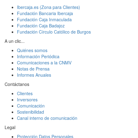
Ibercaja.es (Zona para Clientes)
Fundación Bancaria Ibercaja
Fundación Caja Inmaculada
Fundación Caja Badajoz
Fundación Círculo Católico de Burgos
A un clic...
Quiénes somos
Información Periódica
Comunicaciones a la CNMV
Notas de Prensa
Informes Anuales
Contáctanos
Clientes
Inversores
Comunicación
Sostenibilidad
Canal interno de comunicación
Legal
Protección Datos Personales