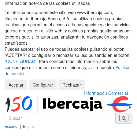
Información acerca de las cookies utilizadas
Te informamos que en este sitio web www.ibercaja.com,
titularidad de Ibercaja Banco, S.A., se utilizan cookies propias
técnicas que permiten el acceso a la navegación y a los servicios
que se ofrecen en el sitio web, y cookies propias gestionadas por
terceros que, si lo autorizas, analizarán tu navegación con fines
estadísticos.
Puedes aceptar el uso de todas las cookies pulsando el botón
“ACEPTAR” o configurar o rechazar su uso pulsando en el botón
“
CONFIGURAR
”. Para conocer más información sobre las
cookies que utilizamos o cómo eliminarlas, visita nuestra
Política
de cookies
.
Aceptar
Configurar
Rechazar
Información Comercial
Español
|
English