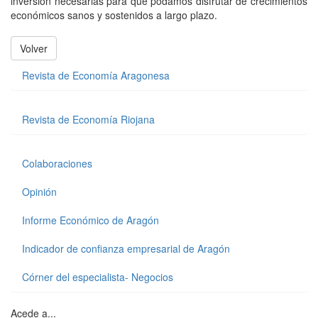
inversión necesarias para que podamos disfrutar de crecimientos
económicos sanos y sostenidos a largo plazo.
Volver
Revista de Economía Aragonesa
Revista de Economía Riojana
Colaboraciones
Opinión
Informe Económico de Aragón
Indicador de confianza empresarial de Aragón
Córner del especialista- Negocios
Acede a...