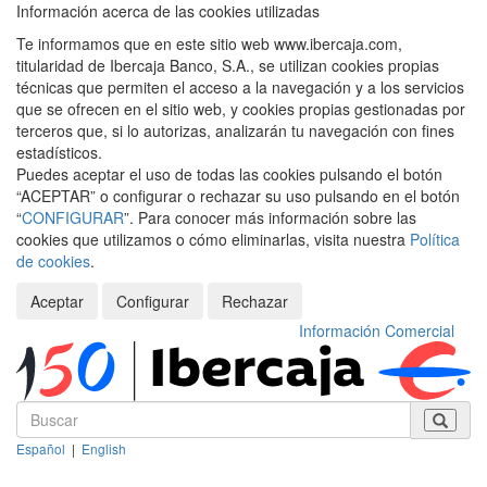
Información acerca de las cookies utilizadas
Te informamos que en este sitio web www.ibercaja.com,
titularidad de Ibercaja Banco, S.A., se utilizan cookies propias
técnicas que permiten el acceso a la navegación y a los servicios
que se ofrecen en el sitio web, y cookies propias gestionadas por
terceros que, si lo autorizas, analizarán tu navegación con fines
estadísticos.
Puedes aceptar el uso de todas las cookies pulsando el botón
“ACEPTAR” o configurar o rechazar su uso pulsando en el botón
“
CONFIGURAR
”. Para conocer más información sobre las
cookies que utilizamos o cómo eliminarlas, visita nuestra
Política
de cookies
.
Aceptar
Configurar
Rechazar
Información Comercial
Español
|
English