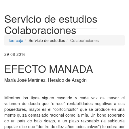
Despleg
Servicio de estudios
Colaboraciones
Ibercaja
Servicio de estudios
Colaboraciones
29-08-2016
EFECTO MANADA
María José Martínez. Heraldo de Aragón
Mientras los tipos siguen cayendo y cada vez es mayor el
volumen de deuda que “ofrece” rentabilidades negativas a sus
poseedores, mayor es el “cortocircuito” que se produce en una
mente quizá demasiado racional como la mía. Un bono soberano
de un país de bajo riesgo, a un plazo razonable (la sabiduría
popular dice que “dentro de diez años todos calvos”) te cobra por