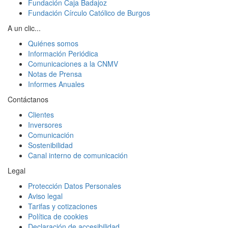
Fundación Caja Badajoz
Fundación Círculo Católico de Burgos
A un clic...
Quiénes somos
Información Periódica
Comunicaciones a la CNMV
Notas de Prensa
Informes Anuales
Contáctanos
Clientes
Inversores
Comunicación
Sostenibilidad
Canal interno de comunicación
Legal
Protección Datos Personales
Aviso legal
Tarifas y cotizaciones
Política de cookies
Declaración de accesibilidad