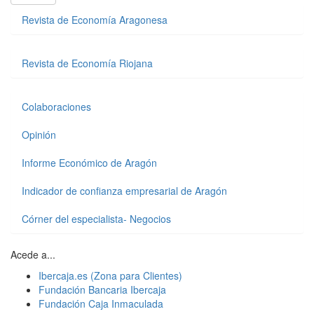
Revista de Economía Aragonesa
Revista de Economía Riojana
Colaboraciones
Opinión
Informe Económico de Aragón
Indicador de confianza empresarial de Aragón
Córner del especialista- Negocios
Acede a...
Ibercaja.es (Zona para Clientes)
Fundación Bancaria Ibercaja
Fundación Caja Inmaculada