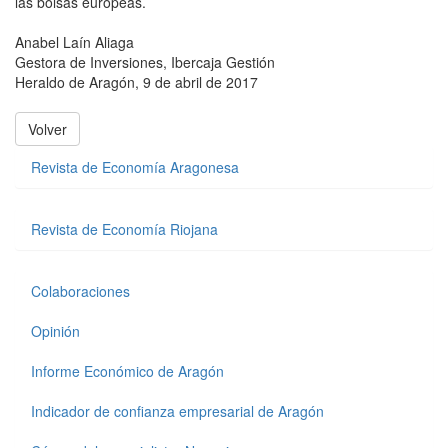
las bolsas europeas.
Anabel Laín Aliaga
Gestora de Inversiones, Ibercaja Gestión
Heraldo de Aragón, 9 de abril de 2017
Volver
Revista de Economía Aragonesa
Revista de Economía Riojana
Colaboraciones
Opinión
Informe Económico de Aragón
Indicador de confianza empresarial de Aragón