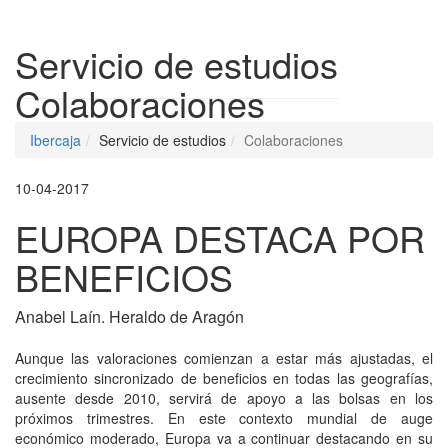
Despleg
Servicio de estudios
Colaboraciones
Ibercaja
Servicio de estudios
Colaboraciones
10-04-2017
EUROPA DESTACA POR
BENEFICIOS
Anabel Laín. Heraldo de Aragón
Aunque las valoraciones comienzan a estar más ajustadas, el
crecimiento sincronizado de beneficios en todas las geografías,
ausente desde 2010, servirá de apoyo a las bolsas en los
próximos trimestres. En este contexto mundial de auge
económico moderado, Europa va a continuar destacando en su