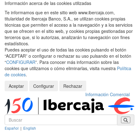
Información acerca de las cookies utilizadas
Te informamos que en este sitio web www.ibercaja.com,
titularidad de Ibercaja Banco, S.A., se utilizan cookies propias
técnicas que permiten el acceso a la navegación y a los servicios
que se ofrecen en el sitio web, y cookies propias gestionadas por
terceros que, si lo autorizas, analizarán tu navegación con fines
estadísticos.
Puedes aceptar el uso de todas las cookies pulsando el botón
“ACEPTAR” o configurar o rechazar su uso pulsando en el botón
“
CONFIGURAR
”. Para conocer más información sobre las
cookies que utilizamos o cómo eliminarlas, visita nuestra
Política
de cookies
.
Aceptar
Configurar
Rechazar
Información Comercial
Español
|
English