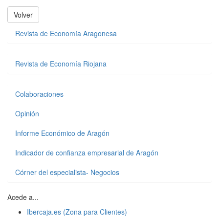
Volver
Revista de Economía Aragonesa
Revista de Economía Riojana
Colaboraciones
Opinión
Informe Económico de Aragón
Indicador de confianza empresarial de Aragón
Córner del especialista- Negocios
Acede a...
Ibercaja.es (Zona para Clientes)