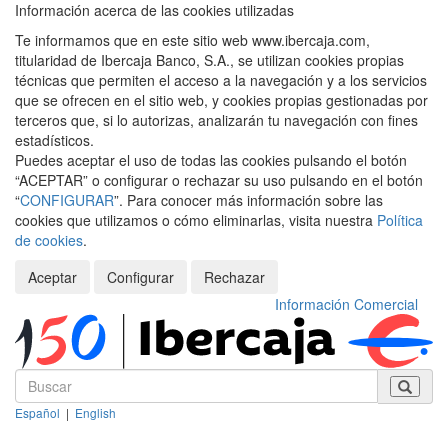
Información acerca de las cookies utilizadas
Te informamos que en este sitio web www.ibercaja.com,
titularidad de Ibercaja Banco, S.A., se utilizan cookies propias
técnicas que permiten el acceso a la navegación y a los servicios
que se ofrecen en el sitio web, y cookies propias gestionadas por
terceros que, si lo autorizas, analizarán tu navegación con fines
estadísticos.
Puedes aceptar el uso de todas las cookies pulsando el botón
“ACEPTAR” o configurar o rechazar su uso pulsando en el botón
“
CONFIGURAR
”. Para conocer más información sobre las
cookies que utilizamos o cómo eliminarlas, visita nuestra
Política
de cookies
.
Aceptar
Configurar
Rechazar
Información Comercial
Español
|
English