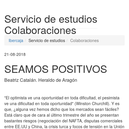
Despleg
Servicio de estudios
Colaboraciones
Ibercaja
Servicio de estudios
Colaboraciones
21-08-2018
SEAMOS POSITIVOS
Beatriz Catalán. Heraldo de Aragón
"El optimista ve una oportunidad en toda dificultad, el pesimista
ve una dificultad en toda oportunidad" (Winston Churchill). Y es
que, ¿alguna vez hemos dicho que los mercados sean fáciles?
Está claro que de cara al último trimestre del año se presentan
bastantes riesgos (negociación del NAFTA, disputas comerciales
entre EE.UU y China, la crisis turca y focos de tensión en la Unión