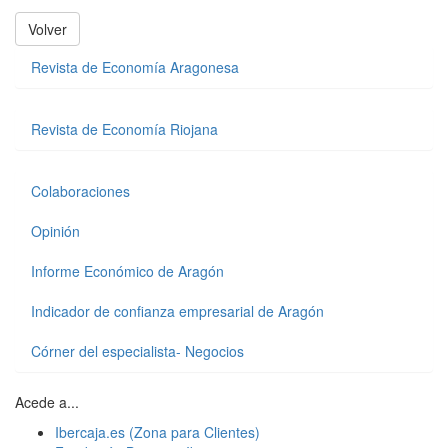
Volver
Revista de Economía Aragonesa
Revista de Economía Riojana
Colaboraciones
Opinión
Informe Económico de Aragón
Indicador de confianza empresarial de Aragón
Córner del especialista- Negocios
Acede a...
Ibercaja.es (Zona para Clientes)