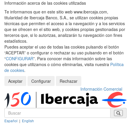
Información acerca de las cookies utilizadas
Te informamos que en este sitio web www.ibercaja.com,
titularidad de Ibercaja Banco, S.A., se utilizan cookies propias
técnicas que permiten el acceso a la navegación y a los servicios
que se ofrecen en el sitio web, y cookies propias gestionadas por
terceros que, si lo autorizas, analizarán tu navegación con fines
estadísticos.
Puedes aceptar el uso de todas las cookies pulsando el botón
“ACEPTAR” o configurar o rechazar su uso pulsando en el botón
“
CONFIGURAR
”. Para conocer más información sobre las
cookies que utilizamos o cómo eliminarlas, visita nuestra
Política
de cookies
.
Aceptar
Configurar
Rechazar
Información Comercial
Español
|
English