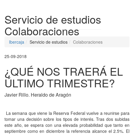
Despleg
Servicio de estudios
Colaboraciones
Ibercaja
Servicio de estudios
Colaboraciones
25-09-2018
¿QUÉ NOS TRAERÁ EL
ÚLTIMO TRIMESTRE?
Javier Rillo. Heraldo de Aragón
La semana que viene la Reserva Federal vuelve a reunirse para
tomar una decisión sobre los tipos de interés. Tras dos subidas
este año, se espera con una elevada probabilidad que tanto en
septiembre como en diciembre la referencia alcance el 2.5%. El