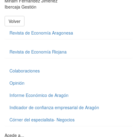
Miriam Fernández Jiménez
Ibercaja Gestión
Volver
Revista de Economía Aragonesa
Revista de Economía Riojana
Colaboraciones
Opinión
Informe Económico de Aragón
Indicador de confianza empresarial de Aragón
Córner del especialista- Negocios
Acede a...