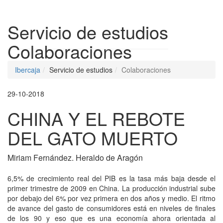
Despleg
Servicio de estudios
Colaboraciones
Ibercaja
Servicio de estudios
Colaboraciones
29-10-2018
CHINA Y EL REBOTE
DEL GATO MUERTO
Miriam Fernández. Heraldo de Aragón
6,5% de crecimiento real del PIB es la tasa más baja desde el
primer trimestre de 2009 en China. La producción industrial sube
por debajo del 6% por vez primera en dos años y medio. El ritmo
de avance del gasto de consumidores está en niveles de finales
de los 90 y eso que es una economía ahora orientada al