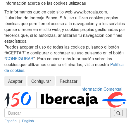
Información acerca de las cookies utilizadas
Te informamos que en este sitio web www.ibercaja.com,
titularidad de Ibercaja Banco, S.A., se utilizan cookies propias
técnicas que permiten el acceso a la navegación y a los servicios
que se ofrecen en el sitio web, y cookies propias gestionadas por
terceros que, si lo autorizas, analizarán tu navegación con fines
estadísticos.
Puedes aceptar el uso de todas las cookies pulsando el botón
“ACEPTAR” o configurar o rechazar su uso pulsando en el botón
“
CONFIGURAR
”. Para conocer más información sobre las
cookies que utilizamos o cómo eliminarlas, visita nuestra
Política
de cookies
.
Aceptar
Configurar
Rechazar
Información Comercial
Español
|
English