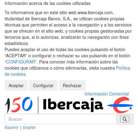
Información acerca de las cookies utilizadas
Te informamos que en este sitio web www.ibercaja.com,
titularidad de Ibercaja Banco, S.A., se utilizan cookies propias
técnicas que permiten el acceso a la navegación y a los servicios
que se ofrecen en el sitio web, y cookies propias gestionadas por
terceros que, si lo autorizas, analizarán tu navegación con fines
estadísticos.
Puedes aceptar el uso de todas las cookies pulsando el botón
“ACEPTAR” o configurar o rechazar su uso pulsando en el botón
“
CONFIGURAR
”. Para conocer más información sobre las
cookies que utilizamos o cómo eliminarlas, visita nuestra
Política
de cookies
.
Aceptar
Configurar
Rechazar
Información Comercial
Español
|
English