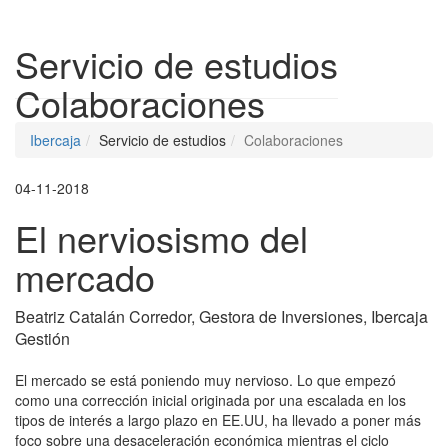
Despleg
Servicio de estudios
Colaboraciones
Ibercaja
Servicio de estudios
Colaboraciones
04-11-2018
El nerviosismo del
mercado
Beatriz Catalán Corredor, Gestora de Inversiones, Ibercaja
Gestión
El mercado se está poniendo muy nervioso. Lo que empezó
como una corrección inicial originada por una escalada en los
tipos de interés a largo plazo en EE.UU, ha llevado a poner más
foco sobre una desaceleración económica mientras el ciclo