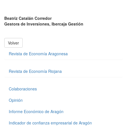
Beatriz Catalán Corredor
Gestora de Inversiones, Ibercaja Gestión
Volver
Revista de Economía Aragonesa
Revista de Economía Riojana
Colaboraciones
Opinión
Informe Económico de Aragón
Indicador de confianza empresarial de Aragón