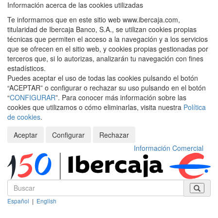
Información acerca de las cookies utilizadas
Te informamos que en este sitio web www.ibercaja.com,
titularidad de Ibercaja Banco, S.A., se utilizan cookies propias
técnicas que permiten el acceso a la navegación y a los servicios
que se ofrecen en el sitio web, y cookies propias gestionadas por
terceros que, si lo autorizas, analizarán tu navegación con fines
estadísticos.
Puedes aceptar el uso de todas las cookies pulsando el botón
“ACEPTAR” o configurar o rechazar su uso pulsando en el botón
“
CONFIGURAR
”. Para conocer más información sobre las
cookies que utilizamos o cómo eliminarlas, visita nuestra
Política
de cookies
.
Aceptar
Configurar
Rechazar
Información Comercial
Español
|
English