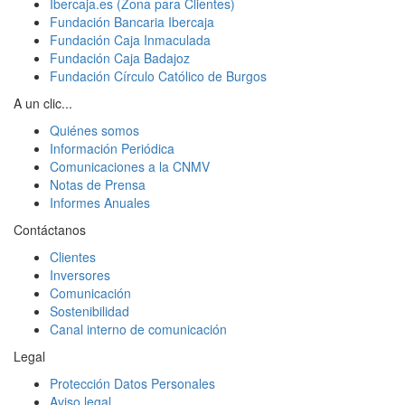
Ibercaja.es (Zona para Clientes)
Fundación Bancaria Ibercaja
Fundación Caja Inmaculada
Fundación Caja Badajoz
Fundación Círculo Católico de Burgos
A un clic...
Quiénes somos
Información Periódica
Comunicaciones a la CNMV
Notas de Prensa
Informes Anuales
Contáctanos
Clientes
Inversores
Comunicación
Sostenibilidad
Canal interno de comunicación
Legal
Protección Datos Personales
Aviso legal