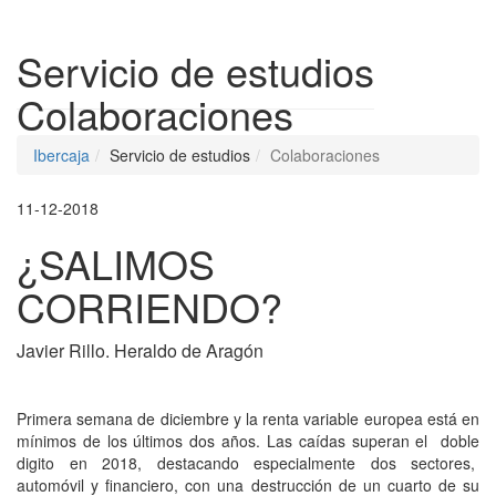
Despleg
Servicio de estudios
Colaboraciones
Ibercaja
Servicio de estudios
Colaboraciones
11-12-2018
¿SALIMOS
CORRIENDO?
Javier Rillo. Heraldo de Aragón
Primera semana de diciembre y la renta variable europea está en
mínimos de los últimos dos años. Las caídas superan el doble
digito en 2018, destacando especialmente dos sectores,
automóvil y financiero, con una destrucción de un cuarto de su