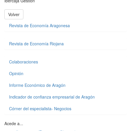
Ibercaja Gestión
Volver
Revista de Economía Aragonesa
Revista de Economía Riojana
Colaboraciones
Opinión
Informe Económico de Aragón
Indicador de confianza empresarial de Aragón
Córner del especialista- Negocios
Acede a...