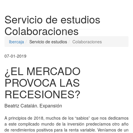
Despleg
Servicio de estudios
Colaboraciones
Ibercaja
Servicio de estudios
Colaboraciones
07-01-2019
¿EL MERCADO
PROVOCA LAS
RECESIONES?
Beatriz Catalán. Expansión
A principios de 2018, muchos de los “sabios” que nos dedicamos
a este complicado mundo de la inversión predecíamos otro año
de rendimientos positivos para la renta variable. Veníamos de un