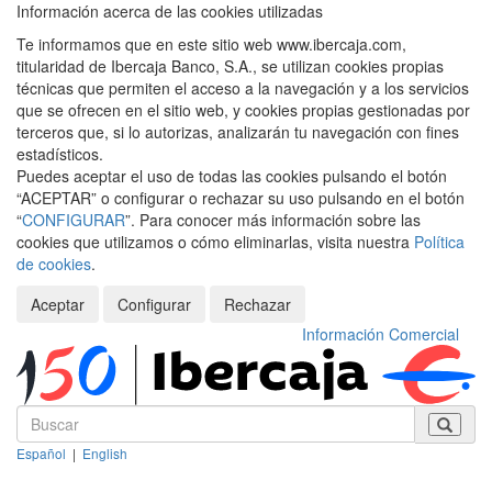
Información acerca de las cookies utilizadas
Te informamos que en este sitio web www.ibercaja.com,
titularidad de Ibercaja Banco, S.A., se utilizan cookies propias
técnicas que permiten el acceso a la navegación y a los servicios
que se ofrecen en el sitio web, y cookies propias gestionadas por
terceros que, si lo autorizas, analizarán tu navegación con fines
estadísticos.
Puedes aceptar el uso de todas las cookies pulsando el botón
“ACEPTAR” o configurar o rechazar su uso pulsando en el botón
“
CONFIGURAR
”. Para conocer más información sobre las
cookies que utilizamos o cómo eliminarlas, visita nuestra
Política
de cookies
.
Aceptar
Configurar
Rechazar
Información Comercial
Español
|
English