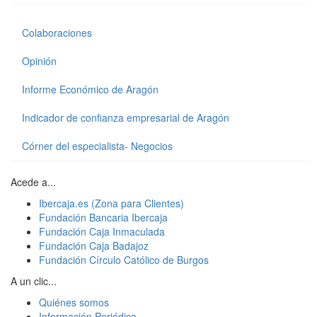
Colaboraciones
Opinión
Informe Económico de Aragón
Indicador de confianza empresarial de Aragón
Córner del especialista- Negocios
Acede a...
Ibercaja.es (Zona para Clientes)
Fundación Bancaria Ibercaja
Fundación Caja Inmaculada
Fundación Caja Badajoz
Fundación Círculo Católico de Burgos
A un clic...
Quiénes somos
Información Periódica