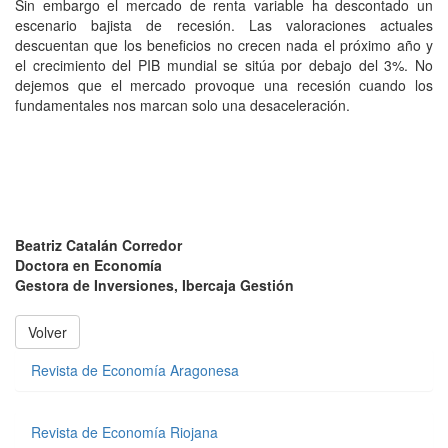
Sin embargo el mercado de renta variable ha descontado un
escenario bajista de recesión. Las valoraciones actuales
descuentan que los beneficios no crecen nada el próximo año y
el crecimiento del PIB mundial se sitúa por debajo del 3%. No
dejemos que el mercado provoque una recesión cuando los
fundamentales nos marcan solo una desaceleración.
Beatriz Catalán Corredor
Doctora en Economía
Gestora de Inversiones, Ibercaja Gestión
Volver
Revista de Economía Aragonesa
Revista de Economía Riojana