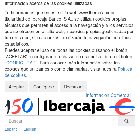
Información acerca de las cookies utilizadas
Te informamos que en este sitio web www.ibercaja.com,
titularidad de Ibercaja Banco, S.A., se utilizan cookies propias
técnicas que permiten el acceso a la navegación y a los servicios
que se ofrecen en el sitio web, y cookies propias gestionadas por
terceros que, si lo autorizas, analizarán tu navegación con fines
estadísticos.
Puedes aceptar el uso de todas las cookies pulsando el botón
“ACEPTAR” o configurar o rechazar su uso pulsando en el botón
“
CONFIGURAR
”. Para conocer más información sobre las
cookies que utilizamos o cómo eliminarlas, visita nuestra
Política
de cookies
.
Aceptar
Configurar
Rechazar
Información Comercial
Español
|
English