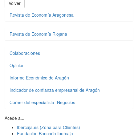
Volver
Revista de Economía Aragonesa
Revista de Economía Riojana
Colaboraciones
Opinión
Informe Económico de Aragón
Indicador de confianza empresarial de Aragón
Córner del especialista- Negocios
Acede a...
Ibercaja.es (Zona para Clientes)
Fundación Bancaria Ibercaja