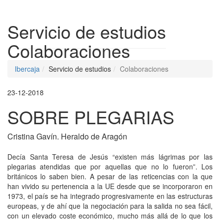
Despleg
Servicio de estudios
Colaboraciones
Ibercaja
Servicio de estudios
Colaboraciones
23-12-2018
SOBRE PLEGARIAS
Cristina Gavín. Heraldo de Aragón
Decía Santa Teresa de Jesús “existen más lágrimas por las
plegarias atendidas que por aquellas que no lo fueron”. Los
británicos lo saben bien. A pesar de las reticencias con la que
han vivido su pertenencia a la UE desde que se incorporaron en
1973, el país se ha integrado progresivamente en las estructuras
europeas, y de ahí que la negociación para la salida no sea fácil,
con un elevado coste económico, mucho más allá de lo que los