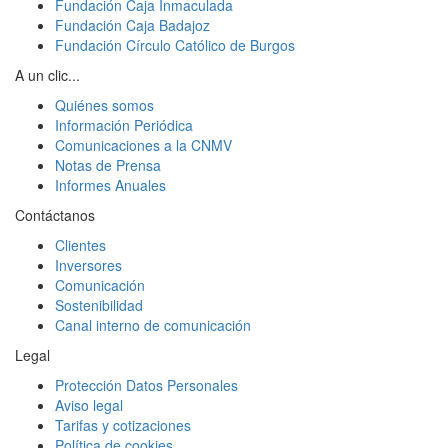
Fundación Caja Inmaculada
Fundación Caja Badajoz
Fundación Círculo Católico de Burgos
A un clic...
Quiénes somos
Información Periódica
Comunicaciones a la CNMV
Notas de Prensa
Informes Anuales
Contáctanos
Clientes
Inversores
Comunicación
Sostenibilidad
Canal interno de comunicación
Legal
Protección Datos Personales
Aviso legal
Tarifas y cotizaciones
Política de cookies