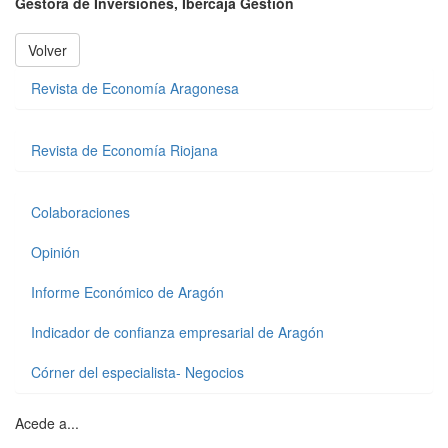
Gestora de Inversiones, Ibercaja Gestión
Volver
Revista de Economía Aragonesa
Revista de Economía Riojana
Colaboraciones
Opinión
Informe Económico de Aragón
Indicador de confianza empresarial de Aragón
Córner del especialista- Negocios
Acede a...