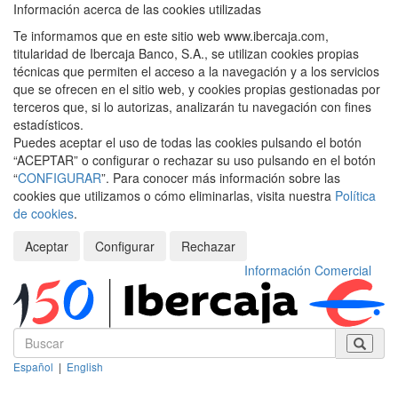
Información acerca de las cookies utilizadas
Te informamos que en este sitio web www.ibercaja.com,
titularidad de Ibercaja Banco, S.A., se utilizan cookies propias
técnicas que permiten el acceso a la navegación y a los servicios
que se ofrecen en el sitio web, y cookies propias gestionadas por
terceros que, si lo autorizas, analizarán tu navegación con fines
estadísticos.
Puedes aceptar el uso de todas las cookies pulsando el botón
“ACEPTAR” o configurar o rechazar su uso pulsando en el botón
“
CONFIGURAR
”. Para conocer más información sobre las
cookies que utilizamos o cómo eliminarlas, visita nuestra
Política
de cookies
.
Aceptar
Configurar
Rechazar
Información Comercial
Español
|
English