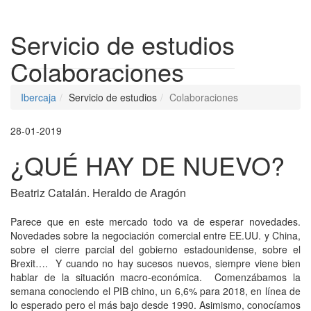
Despleg
Servicio de estudios
Colaboraciones
Ibercaja
Servicio de estudios
Colaboraciones
28-01-2019
¿QUÉ HAY DE NUEVO?
Beatriz Catalán. Heraldo de Aragón
Parece que en este mercado todo va de esperar novedades.
Novedades sobre la negociación comercial entre EE.UU. y China,
sobre el cierre parcial del gobierno estadounidense, sobre el
Brexit…. Y cuando no hay sucesos nuevos, siempre viene bien
hablar de la situación macro-económica. Comenzábamos la
semana conociendo el PIB chino, un 6,6% para 2018, en línea de
lo esperado pero el más bajo desde 1990. Asimismo, conocíamos