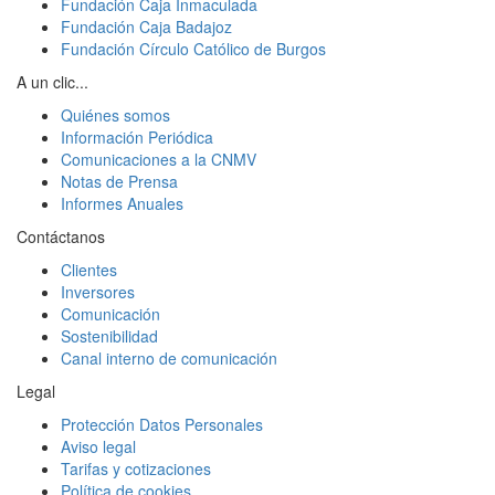
Fundación Caja Inmaculada
Fundación Caja Badajoz
Fundación Círculo Católico de Burgos
A un clic...
Quiénes somos
Información Periódica
Comunicaciones a la CNMV
Notas de Prensa
Informes Anuales
Contáctanos
Clientes
Inversores
Comunicación
Sostenibilidad
Canal interno de comunicación
Legal
Protección Datos Personales
Aviso legal
Tarifas y cotizaciones
Política de cookies