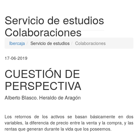
Despleg
Servicio de estudios
Colaboraciones
Ibercaja
Servicio de estudios
Colaboraciones
17-06-2019
CUESTIÓN DE
PERSPECTIVA
Alberto Blasco. Heraldo de Aragón
Los retornos de los activos se basan básicamente en dos
variables, la diferencia de precio entre la venta y la compra, y las
rentas que generan durante la vida que los poseemos.