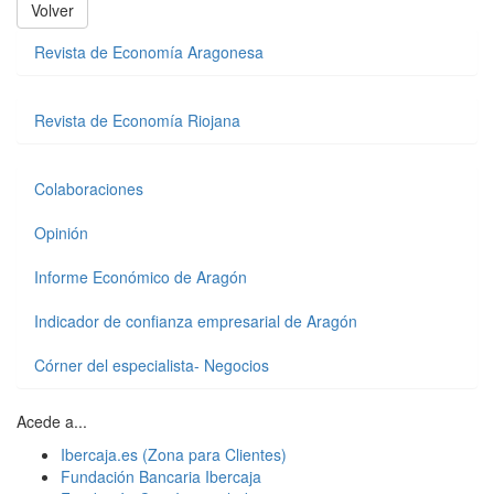
Volver
Revista de Economía Aragonesa
Revista de Economía Riojana
Colaboraciones
Opinión
Informe Económico de Aragón
Indicador de confianza empresarial de Aragón
Córner del especialista- Negocios
Acede a...
Ibercaja.es (Zona para Clientes)
Fundación Bancaria Ibercaja