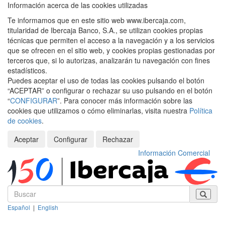
Información acerca de las cookies utilizadas
Te informamos que en este sitio web www.ibercaja.com,
titularidad de Ibercaja Banco, S.A., se utilizan cookies propias
técnicas que permiten el acceso a la navegación y a los servicios
que se ofrecen en el sitio web, y cookies propias gestionadas por
terceros que, si lo autorizas, analizarán tu navegación con fines
estadísticos.
Puedes aceptar el uso de todas las cookies pulsando el botón
“ACEPTAR” o configurar o rechazar su uso pulsando en el botón
“
CONFIGURAR
”. Para conocer más información sobre las
cookies que utilizamos o cómo eliminarlas, visita nuestra
Política
de cookies
.
Aceptar
Configurar
Rechazar
Información Comercial
Español
|
English