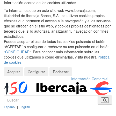
Información acerca de las cookies utilizadas
Te informamos que en este sitio web www.ibercaja.com,
titularidad de Ibercaja Banco, S.A., se utilizan cookies propias
técnicas que permiten el acceso a la navegación y a los servicios
que se ofrecen en el sitio web, y cookies propias gestionadas por
terceros que, si lo autorizas, analizarán tu navegación con fines
estadísticos.
Puedes aceptar el uso de todas las cookies pulsando el botón
“ACEPTAR” o configurar o rechazar su uso pulsando en el botón
“
CONFIGURAR
”. Para conocer más información sobre las
cookies que utilizamos o cómo eliminarlas, visita nuestra
Política
de cookies
.
Aceptar
Configurar
Rechazar
Información Comercial
Español
|
English