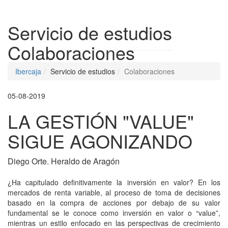
Despleg
Servicio de estudios
Colaboraciones
Ibercaja
Servicio de estudios
Colaboraciones
05-08-2019
LA GESTIÓN "VALUE"
SIGUE AGONIZANDO
Diego Orte. Heraldo de Aragón
¿Ha capitulado definitivamente la inversión en valor? En los
mercados de renta variable, al proceso de toma de decisiones
basado en la compra de acciones por debajo de su valor
fundamental se le conoce como inversión en valor o “value”,
mientras un estilo enfocado en las perspectivas de crecimiento