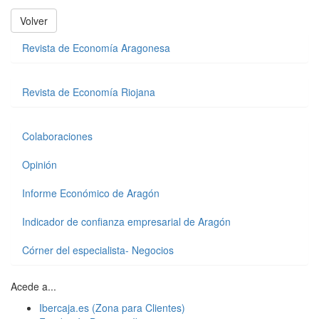
Volver
Revista de Economía Aragonesa
Revista de Economía Riojana
Colaboraciones
Opinión
Informe Económico de Aragón
Indicador de confianza empresarial de Aragón
Córner del especialista- Negocios
Acede a...
Ibercaja.es (Zona para Clientes)