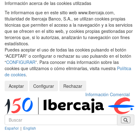
Información acerca de las cookies utilizadas
Te informamos que en este sitio web www.ibercaja.com,
titularidad de Ibercaja Banco, S.A., se utilizan cookies propias
técnicas que permiten el acceso a la navegación y a los servicios
que se ofrecen en el sitio web, y cookies propias gestionadas por
terceros que, si lo autorizas, analizarán tu navegación con fines
estadísticos.
Puedes aceptar el uso de todas las cookies pulsando el botón
“ACEPTAR” o configurar o rechazar su uso pulsando en el botón
“
CONFIGURAR
”. Para conocer más información sobre las
cookies que utilizamos o cómo eliminarlas, visita nuestra
Política
de cookies
.
Aceptar
Configurar
Rechazar
Información Comercial
Español
|
English