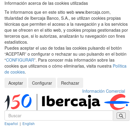
Información acerca de las cookies utilizadas
Te informamos que en este sitio web www.ibercaja.com,
titularidad de Ibercaja Banco, S.A., se utilizan cookies propias
técnicas que permiten el acceso a la navegación y a los servicios
que se ofrecen en el sitio web, y cookies propias gestionadas por
terceros que, si lo autorizas, analizarán tu navegación con fines
estadísticos.
Puedes aceptar el uso de todas las cookies pulsando el botón
“ACEPTAR” o configurar o rechazar su uso pulsando en el botón
“
CONFIGURAR
”. Para conocer más información sobre las
cookies que utilizamos o cómo eliminarlas, visita nuestra
Política
de cookies
.
Aceptar
Configurar
Rechazar
Información Comercial
Español
|
English