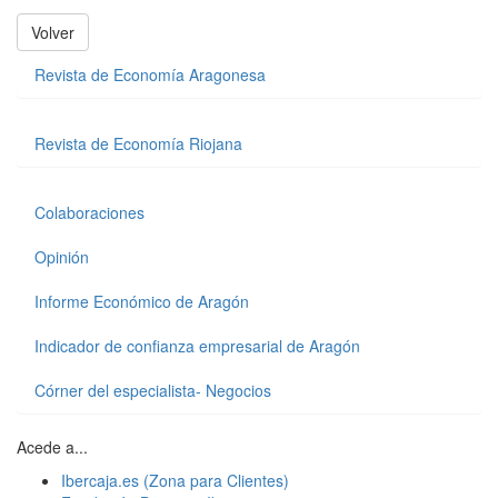
Volver
Revista de Economía Aragonesa
Revista de Economía Riojana
Colaboraciones
Opinión
Informe Económico de Aragón
Indicador de confianza empresarial de Aragón
Córner del especialista- Negocios
Acede a...
Ibercaja.es (Zona para Clientes)