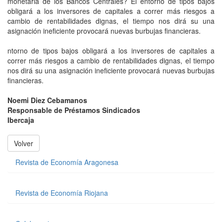
monetaria de los Bancos Centrales? El entorno de tipos bajos
obligará a los inversores de capitales a correr más riesgos a
cambio de rentabilidades dignas, el tiempo nos dirá su una
asignación ineficiente provocará nuevas burbujas financieras.
ntorno de tipos bajos obligará a los inversores de capitales a
correr más riesgos a cambio de rentabilidades dignas, el tiempo
nos dirá su una asignación ineficiente provocará nuevas burbujas
financieras.
Noemi Diez Cebamanos
Responsable de Préstamos Sindicados
Ibercaja
Volver
Revista de Economía Aragonesa
Revista de Economía Riojana