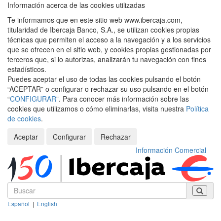
Información acerca de las cookies utilizadas
Te informamos que en este sitio web www.ibercaja.com,
titularidad de Ibercaja Banco, S.A., se utilizan cookies propias
técnicas que permiten el acceso a la navegación y a los servicios
que se ofrecen en el sitio web, y cookies propias gestionadas por
terceros que, si lo autorizas, analizarán tu navegación con fines
estadísticos.
Puedes aceptar el uso de todas las cookies pulsando el botón
“ACEPTAR” o configurar o rechazar su uso pulsando en el botón
“
CONFIGURAR
”. Para conocer más información sobre las
cookies que utilizamos o cómo eliminarlas, visita nuestra
Política
de cookies
.
Aceptar
Configurar
Rechazar
Información Comercial
Español
|
English