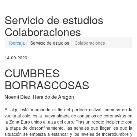
Despleg
Servicio de estudios
Colaboraciones
Ibercaja
Servicio de estudios
Colaboraciones
14-09-2020
CUMBRES
BORRASCOSAS
Noemí Díez. Heraldo de Aragón
Si algo está marcando el fin del período estival, además de la
vuelta al cole, es la nueva oleada de contagios de coronavirus en
la Zona Euro unido al alza del euro. Tras un rebote incipiente con
la etapa de desconfinamiento, las señales que llegan es que la
situación se empieza a estancar y los niveles de incertidumbre y